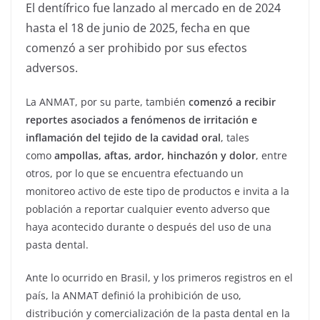
El dentífrico fue lanzado al mercado en de 2024
hasta el 18 de junio de 2025, fecha en que
comenzó a ser prohibido por sus efectos
adversos.
La ANMAT, por su parte, también
comenzó a recibir
reportes asociados a fenómenos de irritación e
inflamación del tejido de la cavidad oral
, tales
como
ampollas, aftas, ardor, hinchazón y dolor
, entre
otros, por lo que se encuentra efectuando un
monitoreo activo de este tipo de productos e invita a la
población a reportar cualquier evento adverso que
haya acontecido durante o después del uso de una
pasta dental.
Ante lo ocurrido en Brasil, y los primeros registros en el
país, la ANMAT definió la prohibición de uso,
distribución y comercialización de la pasta dental en la