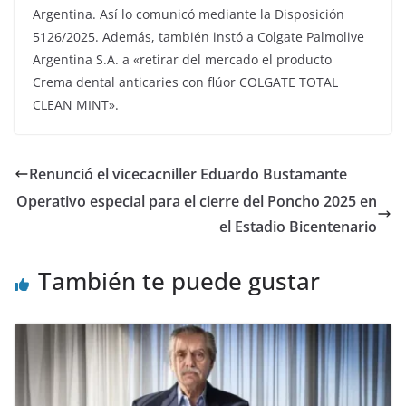
Argentina. Así lo comunicó mediante la Disposición
5126/2025. Además, también instó a Colgate Palmolive
Argentina S.A. a «retirar del mercado el producto
Crema dental anticaries con flúor COLGATE TOTAL
CLEAN MINT».
Renunció el vicecacniller Eduardo Bustamante
Operativo especial para el cierre del Poncho 2025 en
el Estadio Bicentenario
También te puede gustar