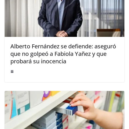
Alberto Fernández se defiende: aseguró
que no golpeó a Fabiola Yañez y que
probará su inocencia