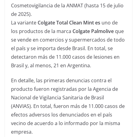
Cosmetovigilancia de la ANMAT (hasta 15 de julio
de 2025).
La variante
Colgate Total Clean Mint es
uno de
los productos de la marca
Colgate Palmolive
que
se vende en comercios y supermercados de todo
el país y se importa desde Brasil. En total, se
detectaron más de 11.000 casos de lesiones en
Brasil y, al menos, 21 en Argentina.
En detalle, las primeras denuncias contra el
producto fueron registradas por la Agencia de
Nacional de Vigilancia Sanitaria de Brasil
(ANVIAS). En total, fueron más de 11.000 casos de
efectos adversos los denunciados en el país
vecino de acuerdo a lo informado por la misma
empresa.