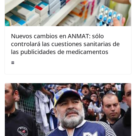
Nuevos cambios en ANMAT: sólo
controlará las cuestiones sanitarias de
las publicidades de medicamentos