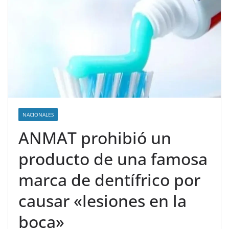
NACIONALES
ANMAT prohibió un
producto de una famosa
marca de dentífrico por
causar «lesiones en la
boca»