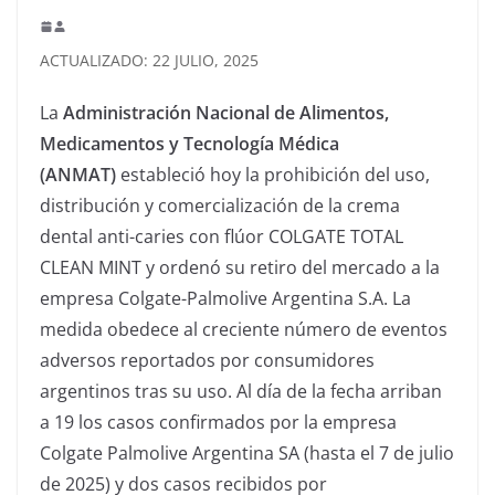
ACTUALIZADO: 22 JULIO, 2025
La
Administración Nacional de Alimentos,
Medicamentos y Tecnología Médica
(ANMAT)
estableció hoy la prohibición del uso,
distribución y comercialización de la crema
dental anti-caries con flúor COLGATE TOTAL
CLEAN MINT y ordenó su retiro del mercado a la
empresa Colgate-Palmolive Argentina S.A. La
medida obedece al creciente número de eventos
adversos reportados por consumidores
argentinos tras su uso. Al día de la fecha arriban
a 19 los casos confirmados por la empresa
Colgate Palmolive Argentina SA (hasta el 7 de julio
de 2025) y dos casos recibidos por