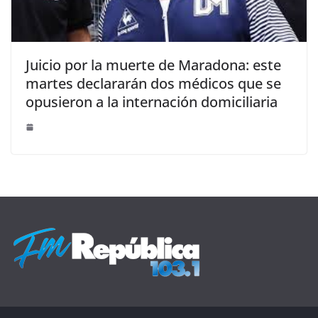
Juicio por la muerte de Maradona: este
martes declararán dos médicos que se
opusieron a la internación domiciliaria