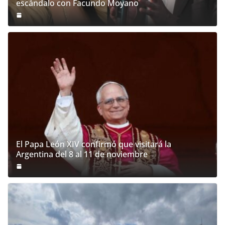
escándalo con Facundo Moyano
El Papa León XIV confirmó que visitará la
Argentina del 8 al 11 de noviembre