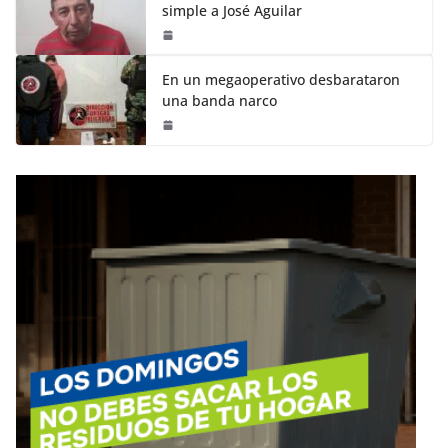
simple a José Aguilar
En un megaoperativo desbarataron
una banda narco