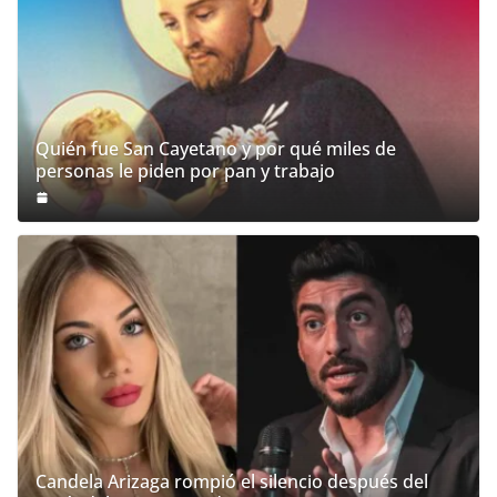
Quién fue San Cayetano y por qué miles de
personas le piden por pan y trabajo
Candela Arizaga rompió el silencio después del