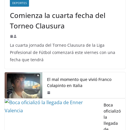
DEPORTES
Comienza la cuarta fecha del
Torneo Clausura
La cuarta jornada del Torneo Clausura de la Liga
Profesional de Fútbol comenzará este viernes con una
fecha que tendrá
El mal momento que vivió Franco
Colapinto en Italia
Boca
oficializó
la
llegada
de