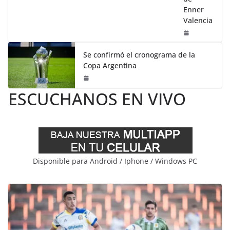
Enner
Valencia
Se confirmó el cronograma de la
Copa Argentina
ESCUCHANOS EN VIVO
Disponible para Android / Iphone / Windows PC