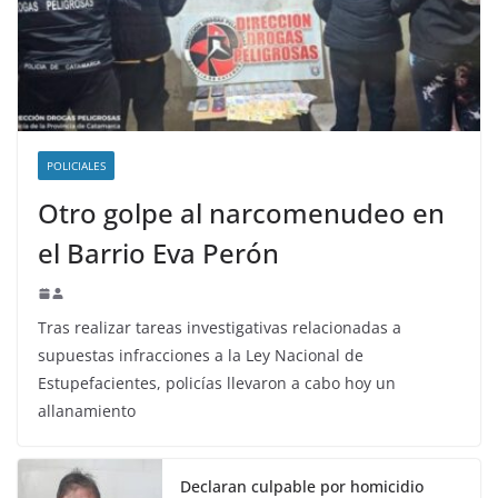
POLICIALES
Otro golpe al narcomenudeo en
el Barrio Eva Perón
Tras realizar tareas investigativas relacionadas a
supuestas infracciones a la Ley Nacional de
Estupefacientes, policías llevaron a cabo hoy un
allanamiento
Declaran culpable por homicidio