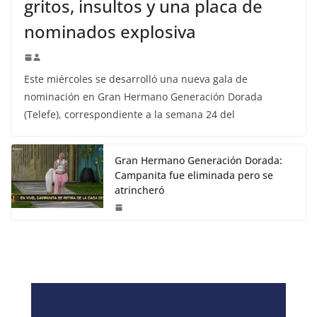
gritos, insultos y una placa de
nominados explosiva
Este miércoles se desarrolló una nueva gala de
nominación en Gran Hermano Generación Dorada
(Telefe), correspondiente a la semana 24 del
Gran Hermano Generación Dorada:
Campanita fue eliminada pero se
atrincheró