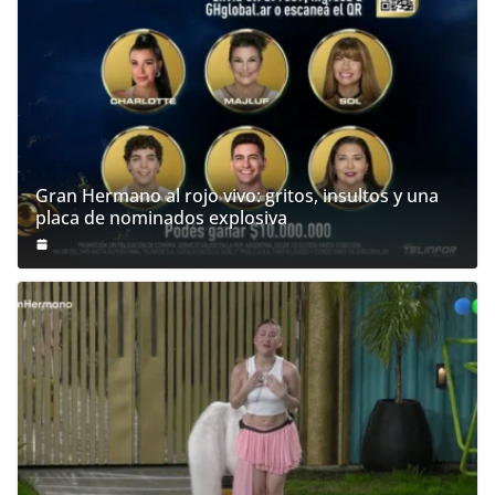
Gran Hermano al rojo vivo: gritos, insultos y una
placa de nominados explosiva