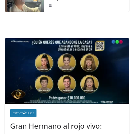
ESPECTÁCULOS
Gran Hermano al rojo vivo: