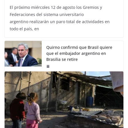
El próximo miércoles 12 de agosto los Gremios y
Federaciones del sistema universitario
argentino realizarán un paro total de actividades en
todo el país, en
Quirno confirmó que Brasil quiere
que el embajador argentino en
Brasilia se retire