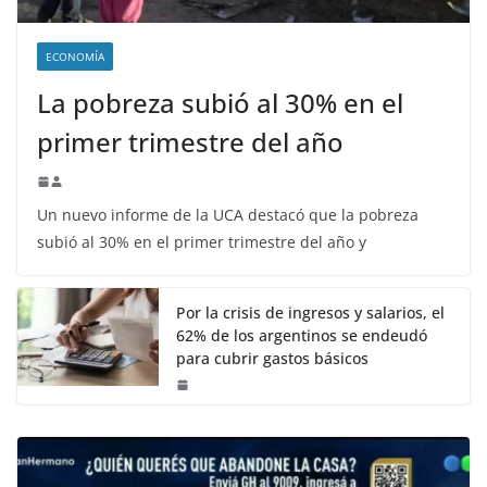
ECONOMÍA
La pobreza subió al 30% en el
primer trimestre del año
Un nuevo informe de la UCA destacó que la pobreza
subió al 30% en el primer trimestre del año y
Por la crisis de ingresos y salarios, el
62% de los argentinos se endeudó
para cubrir gastos básicos