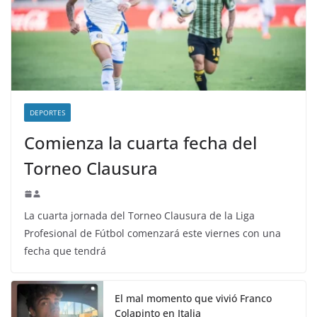
DEPORTES
Comienza la cuarta fecha del
Torneo Clausura
La cuarta jornada del Torneo Clausura de la Liga
Profesional de Fútbol comenzará este viernes con una
fecha que tendrá
El mal momento que vivió Franco
Colapinto en Italia