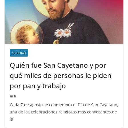
SOCIEDAD
Quién fue San Cayetano y por
qué miles de personas le piden
por pan y trabajo
Cada 7 de agosto se conmemora el Día de San Cayetano,
una de las celebraciones religiosas más convocantes de
la