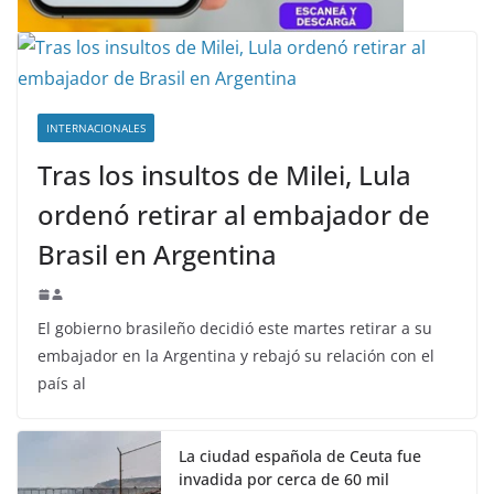
INTERNACIONALES
Tras los insultos de Milei, Lula
ordenó retirar al embajador de
Brasil en Argentina
El gobierno brasileño decidió este martes retirar a su
embajador en la Argentina y rebajó su relación con el
país al
La ciudad española de Ceuta fue
invadida por cerca de 60 mil