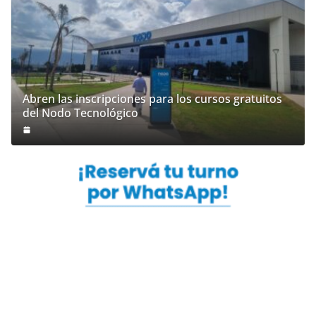
Abren las inscripciones para los cursos gratuitos
del Nodo Tecnológico