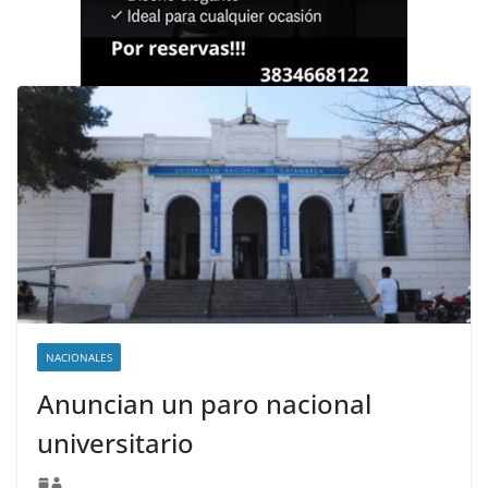
NACIONALES
Anuncian un paro nacional
universitario