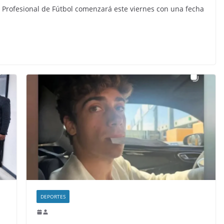
a Profesional de Fútbol comenzará este viernes con una fecha
DEPORTES