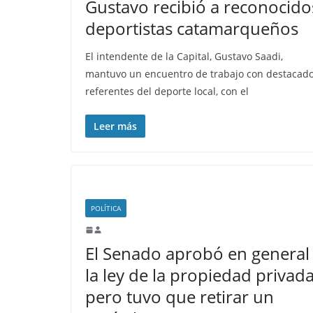
Gustavo recibió a reconocido
deportistas catamarqueños
El intendente de la Capital, Gustavo Saadi,
mantuvo un encuentro de trabajo con destacad
referentes del deporte local, con el
Leer más
POLÍTICA
El Senado aprobó en general
la ley de la propiedad privada
pero tuvo que retirar un