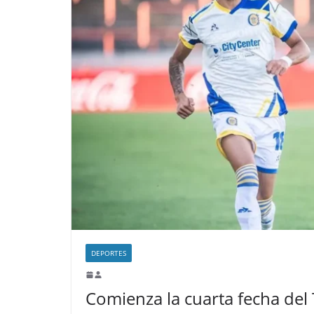
DEPORTES
Comienza la cuarta fecha del