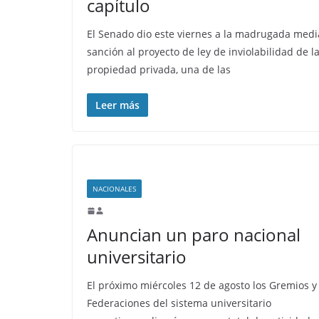
capítulo
El Senado dio este viernes a la madrugada medi
sanción al proyecto de ley de inviolabilidad de l
propiedad privada, una de las
Leer más
NACIONALES
Anuncian un paro nacional
universitario
El próximo miércoles 12 de agosto los Gremios y
Federaciones del sistema universitario