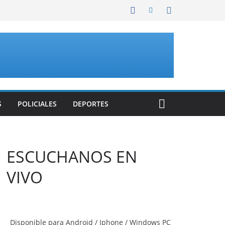
S
POLICIALES
DEPORTES
ESCUCHANOS EN
VIVO
Disponible para Android / Iphone / Windows PC