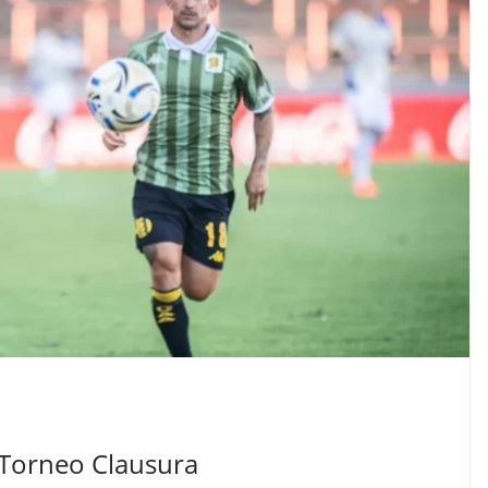
 Torneo Clausura