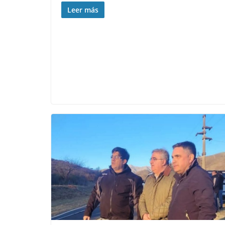
Leer más