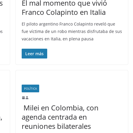
s
El mal momento que vivió
Franco Colapinto en Italia
El piloto argentino Franco Colapinto reveló que
os
fue víctima de un robo mientras disfrutaba de sus
vacaciones en Italia, en plena pausa
Leer más
POLÍTICA
Milei en Colombia, con
,
agenda centrada en
reuniones bilaterales