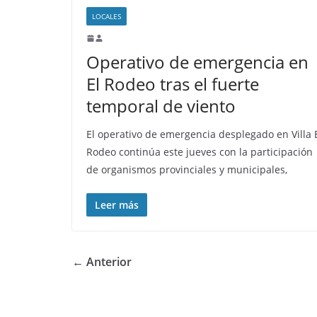
LOCALES
Operativo de emergencia en
El Rodeo tras el fuerte
temporal de viento
El operativo de emergencia desplegado en Villa 
Rodeo continúa este jueves con la participación
de organismos provinciales y municipales,
Leer más
← Anterior