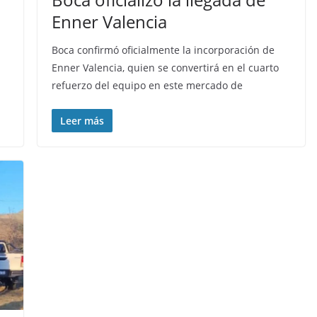
Enner Valencia
Boca confirmó oficialmente la incorporación de
Enner Valencia, quien se convertirá en el cuarto
refuerzo del equipo en este mercado de
Leer más