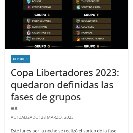
DEPORTES
Copa Libertadores 2023:
quedaron definidas las
fases de grupos
ACTUALIZADO: 28 MARZO, 2023
Este lunes por la noche se realizó el sorteo de la fase