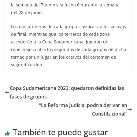
la semana del 7 junio y la fecha 6 durante la semana
del 28 de junio.
Los dos primeros de cada grupo clasificará a los octavos
de final, mientras que los terceros de cada zona
accederán a la Copa Sudamericana: jugarán un
repechaje contra los segundos de cada grupos de dicho
torneo por un lugar en los octavos del certamen de
segundo orden.
Copa Sudamericana 2023: quedaron definidas las
fases de grupos
“La Reforma Judicial podría derivar en
Constitucional”
También te puede gustar