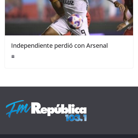
Independiente perdió con Arsenal