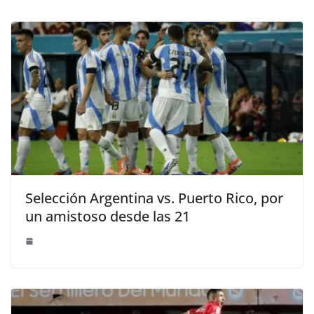
Selección Argentina vs. Puerto Rico, por
un amistoso desde las 21