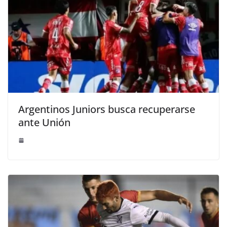
Argentinos Juniors busca recuperarse
ante Unión