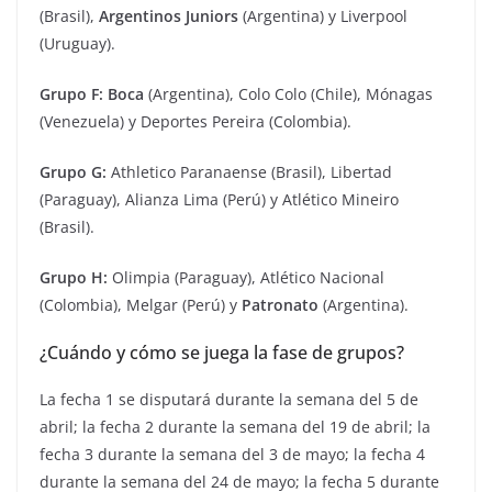
(Brasil),
Argentinos Juniors
(Argentina) y Liverpool
(Uruguay).
Grupo F: Boca
(Argentina), Colo Colo (Chile), Mónagas
(Venezuela) y Deportes Pereira (Colombia).
Grupo G:
Athletico Paranaense (Brasil), Libertad
(Paraguay), Alianza Lima (Perú) y Atlético Mineiro
(Brasil).
Grupo H:
Olimpia (Paraguay), Atlético Nacional
(Colombia), Melgar (Perú) y
Patronato
(Argentina).
¿Cuándo y cómo se juega la fase de grupos?
La fecha 1 se disputará durante la semana del 5 de
abril; la fecha 2 durante la semana del 19 de abril; la
fecha 3 durante la semana del 3 de mayo; la fecha 4
durante la semana del 24 de mayo; la fecha 5 durante