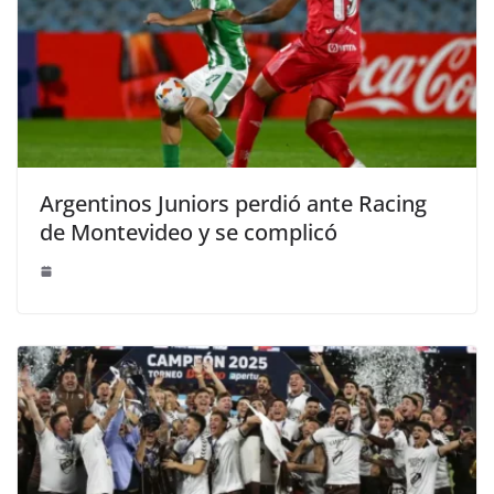
Argentinos Juniors perdió ante Racing
de Montevideo y se complicó