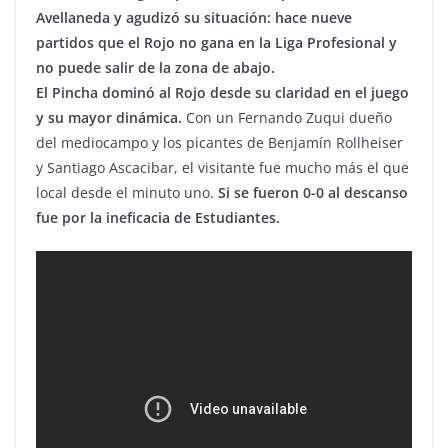
Avellaneda y agudizó su situación: hace nueve
partidos que el Rojo no gana en la Liga Profesional y
no puede salir de la zona de abajo.
El Pincha dominó al Rojo desde su claridad en el juego
y su mayor dinámica.
Con un Fernando Zuqui dueño
del mediocampo y los picantes de Benjamín Rollheiser
y Santiago Ascacibar, el visitante fue mucho más el que
local desde el minuto uno.
Si se fueron 0-0 al descanso
fue por la ineficacia de Estudiantes.