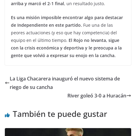
arriba y marcó el 2-1 final
, un resultado justo.
Es una misión imposible encontrar algo para destacar
de Independiente en este partido.
Fue una de las
peores actuaciones (y eso que hay competencia) del
equipo en el último tiempo.
El Rojo no levanta, sigue
con la crisis económica y deportiva y le preocupa a la
gente que volvió a expresar su enojo en la cancha.
La Liga Chacarera inauguró el nuevo sistema de
riego de su cancha
River goleó 3-0 a Huracán
También te puede gustar