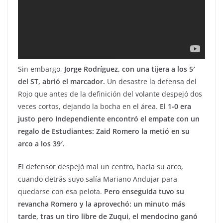
Sin embargo,
Jorge Rodríguez, con una tijera a los 5′
del ST, abrió el marcador.
Un desastre la defensa del
Rojo que antes de la definición del volante despejó dos
veces cortos, dejando la bocha en el área.
El 1-0 era
justo pero Independiente encontró el empate con un
regalo de Estudiantes: Zaid Romero la metió en su
arco a los 39′.
El defensor despejó mal un centro, hacía su arco,
cuando detrás suyo salía Mariano Andujar para
quedarse con esa pelota.
Pero enseguida tuvo su
revancha Romero y la aprovechó: un minuto más
tarde, tras un tiro libre de Zuqui, el mendocino ganó