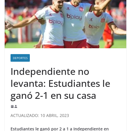
DEPORTES
Independiente no
levanta: Estudiantes le
ganó 2-1 en su casa
ACTUALIZADO: 10 ABRIL, 2023
Estudiantes le ganó por 2 a 1 a Independiente en