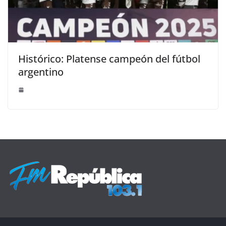
Histórico: Platense campeón del fútbol
argentino