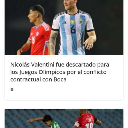
Nicolás Valentini fue descartado para
los Juegos Olímpicos por el conflicto
contractual con Boca