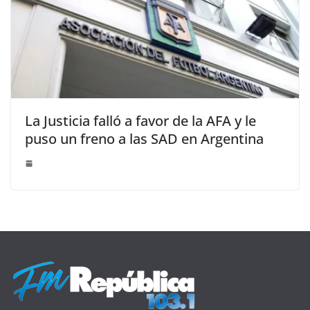
La Justicia falló a favor de la AFA y le
puso un freno a las SAD en Argentina