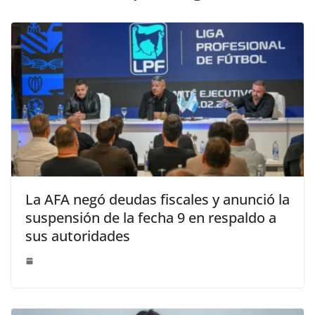
La AFA negó deudas fiscales y anunció la
suspensión de la fecha 9 en respaldo a
sus autoridades