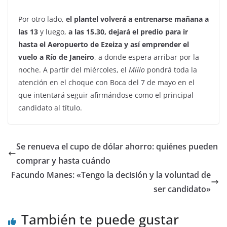
Por otro lado,
el plantel volverá a entrenarse mañana a
las 13
y luego,
a las 15.30, dejará el predio para ir
hasta el Aeropuerto de Ezeiza y así emprender el
vuelo a Río de Janeiro
, a donde espera arribar por la
noche. A partir del miércoles, el
Millo
pondrá toda la
atención en el choque con Boca del 7 de mayo en el
que intentará seguir afirmándose como el principal
candidato al título.
Se renueva el cupo de dólar ahorro: quiénes pueden
comprar y hasta cuándo
Facundo Manes: «Tengo la decisión y la voluntad de
ser candidato»
También te puede gustar