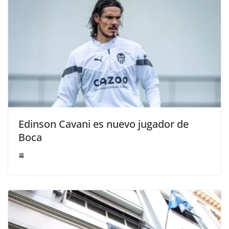
Edinson Cavani es nuevo jugador de
Boca