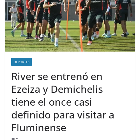
DEPORTES
River se entrenó en
Ezeiza y Demichelis
tiene el once casi
definido para visitar a
Fluminense