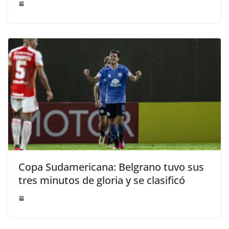
Copa Sudamericana: Belgrano tuvo sus
tres minutos de gloria y se clasificó