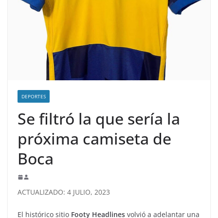
DEPORTES
Se filtró la que sería la
próxima camiseta de
Boca
ACTUALIZADO: 4 JULIO, 2023
El histórico sitio
Footy Headlines
volvió a adelantar una