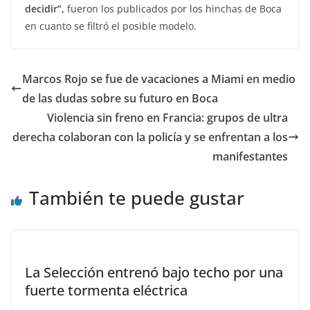
decidir”,
fueron los publicados por los hinchas de Boca
en cuanto se filtró el posible modelo.
Marcos Rojo se fue de vacaciones a Miami en medio
de las dudas sobre su futuro en Boca
Violencia sin freno en Francia: grupos de ultra
derecha colaboran con la policía y se enfrentan a los
manifestantes
También te puede gustar
La Selección entrenó bajo techo por una
fuerte tormenta eléctrica