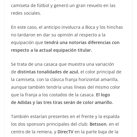
camiseta de fútbol y generó un gran revuelo en las
redes sociales.
En este caso, el anticipo involucra a Boca y los hinchas
no tardaron en dar su opinión al respecto a la
equipación que
tendrá una notorias diferencias con
respecto a la actual equipación titular.
Se trata de una casaca que muestra una variación
de
distintas tonalidades de azul,
el color principal de
la camiseta, con la clásica franja horizontal amarilla,
aunque también tendría unas líneas del mismo color
que la franja a los costados de la casaca.
El logo
de Adidas y las tres tiras serán de color amarillo.
También estarían presentes en el frente y la espalda
los dos sponsors principales del club:
Betsson
, en el
centro de la remera, y
DirecTV
en la parte baja de la