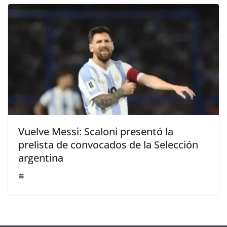
Vuelve Messi: Scaloni presentó la
prelista de convocados de la Selección
argentina