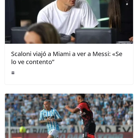
Scaloni viajó a Miami a ver a Messi: «Se
lo ve contento”