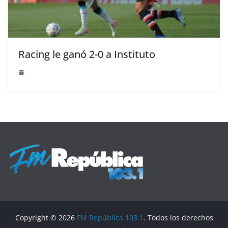
Racing le ganó 2-0 a Instituto
Copyright © 2026
FM República 103.1
. Todos los derechos