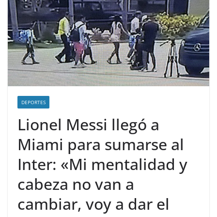
DEPORTES
Lionel Messi llegó a
Miami para sumarse al
Inter: «Mi mentalidad y
cabeza no van a
cambiar, voy a dar el