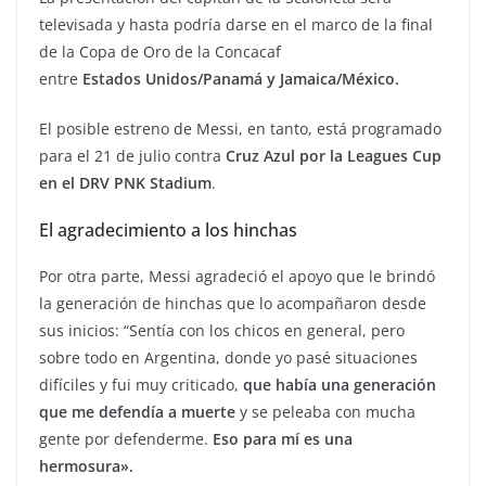
televisada y hasta podría darse en el marco de la final
de la Copa de Oro de la Concacaf
entre
Estados
Unidos/Panamá y Jamaica/México.
El posible estreno de Messi, en tanto, está programado
para el 21 de julio contra
Cruz Azul por la Leagues Cup
en el DRV PNK Stadium
.
El agradecimiento a los hinchas
Por otra parte, Messi agradeció el apoyo que le brindó
la generación de hinchas que lo acompañaron desde
sus inicios: “Sentía con los chicos en general, pero
sobre todo en Argentina, donde yo pasé situaciones
difíciles y fui muy criticado,
que había una generación
que me defendía a muerte
y se peleaba con mucha
gente por defenderme.
Eso para mí es una
hermosura».