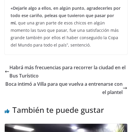
«Dejarle algo a ellos, en algún punto, agradecerles por
todo ese cariño, peleas que tuvieron que pasar por
mí,
que una gran parte de esos chicos en algún
momento las tuvo que pasar, fue una satisfacción más
grande también por ellos el haber conseguido la Copa
del Mundo para todo el país”, sentenció.
Habrá más frecuencias para recorrer la ciudad en el
Bus Turístico
Boca intimó a Villa para que vuelva a entrenarse con
el plantel
También te puede gustar