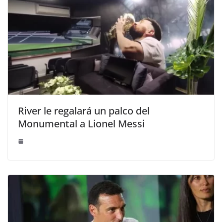
River le regalará un palco del
Monumental a Lionel Messi