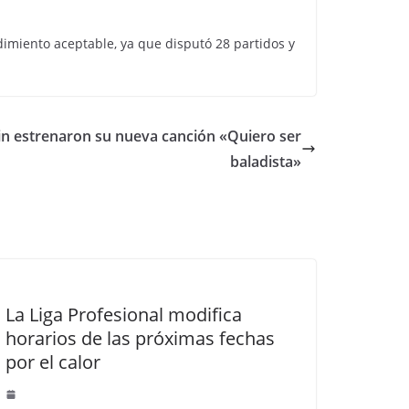
dimiento aceptable, ya que disputó 28 partidos y
in estrenaron su nueva canción «Quiero ser
baladista»
La Liga Profesional modifica
horarios de las próximas fechas
por el calor