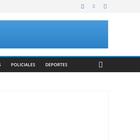
S
POLICIALES
DEPORTES