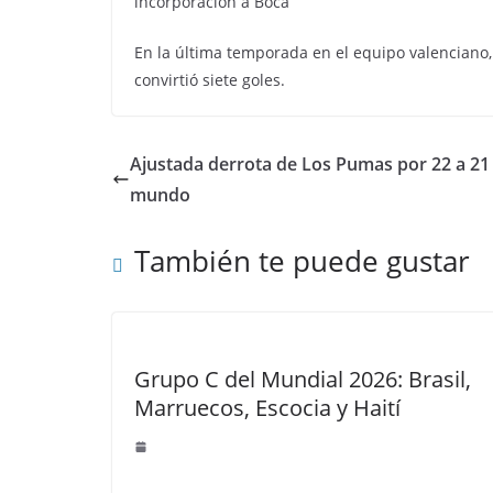
incorporación a Boca
En la última temporada en el equipo valenciano,
convirtió siete goles.
Ajustada derrota de Los Pumas por 22 a 21
mundo
También te puede gustar
Grupo C del Mundial 2026: Brasil,
Marruecos, Escocia y Haití