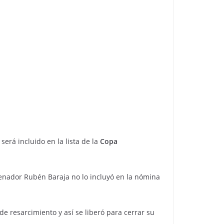
será incluido en la lista de la
Copa
renador Rubén Baraja no lo incluyó en la nómina
e resarcimiento y así se liberó para cerrar su