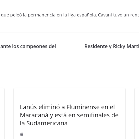
 que peleó la permanencia en la liga española, Cavani tuvo un ren
 ante los campeones del
Residente y Ricky Mart
Lanús eliminó a Fluminense en el
Maracaná y está en semifinales de
la Sudamericana