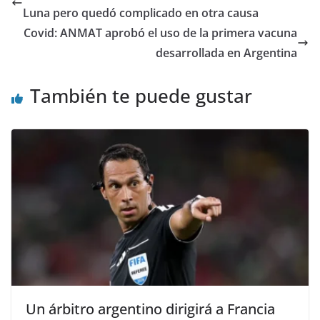
Luna pero quedó complicado en otra causa
Covid: ANMAT aprobó el uso de la primera vacuna
desarrollada en Argentina
También te puede gustar
Un árbitro argentino dirigirá a Francia