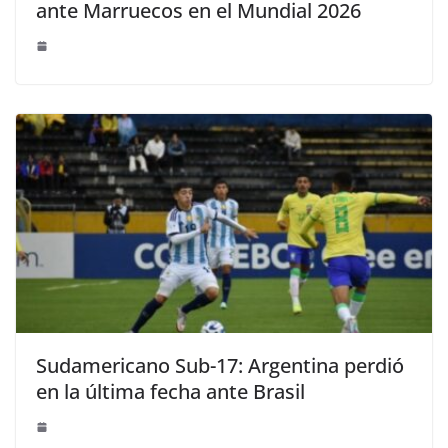
ante Marruecos en el Mundial 2026
Sudamericano Sub-17: Argentina perdió
en la última fecha ante Brasil