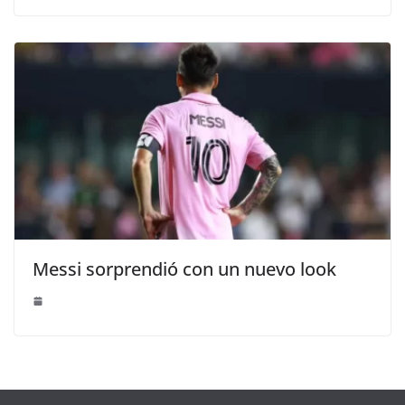
Messi sorprendió con un nuevo look