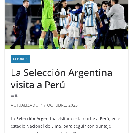
DEPORTES
La Selección Argentina
visita a Perú
ACTUALIZADO: 17 OCTUBRE, 2023
La
Selección Argentina
visitará esta noche a
Perú
, en el
estadio Nacional de Lima, para seguir con puntaje