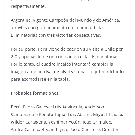
respectivamente.
Argentina, vigente Campeón del Mundo y de América,
atraviesa un gran momento en la punta de las
Eliminatorias con tres victorias consecutivas.
Por su parte, Perú viene de caer en su visita a Chile por
2-0 y apenas tiene una unidad en estas Eliminatorias.
Por lo tanto, el cuadro incaico intentará cambiar la
imagen ante un rival de nivel y sumar su primer triunfo
para acomodarse en la tabla.
Probables formaciones:
Perú:
Pedro Gallese; Luis Advíncula, Ánderson
Santamaría o Renato Tapia, Luis Abram, Miguel Trauco;
Wilder Cartagena, Yoshimar Yotún; Joao Grimaldo,
André Carrillo, Bryan Reyna; Paolo Guerrero. Director