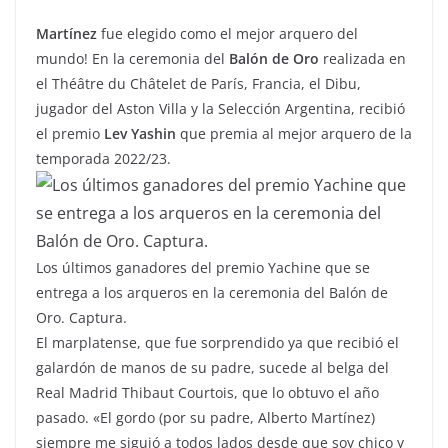
Martínez
fue elegido como el mejor arquero del
mundo! En la ceremonia del
Balón de Oro
realizada en
el Théâtre du Châtelet de París, Francia, el Dibu,
jugador del Aston Villa y la Selección Argentina, recibió
el premio
Lev Yashin
que premia al mejor arquero de la
temporada 2022/23.
Los últimos ganadores del premio Yachine que se
entrega a los arqueros en la ceremonia del Balón de
Oro. Captura.
El marplatense, que fue sorprendido ya que recibió el
galardón de manos de su padre, sucede al belga del
Real Madrid Thibaut Courtois, que lo obtuvo el año
pasado. «El gordo (por su padre, Alberto Martínez)
siempre me siguió a todos lados desde que soy chico y