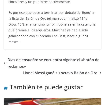
cinco, tres y un punto respectivamente.
Es por eso que pese a terminar por debajo de ‘Bono’ en
la lista del Balón de Oro (el marroquí finalizó 13° y
Dibu, 15°), el argentino logró imponerse en la categoría
que premia a los arqueros. Martínez ya había sido
galardonado con el premio The Best, hace algunos
meses.
Días de ensueño: se encuentra vigente el «botón de
reclamos»
Lionel Messi ganó su octavo Balón de Oro
También te puede gustar