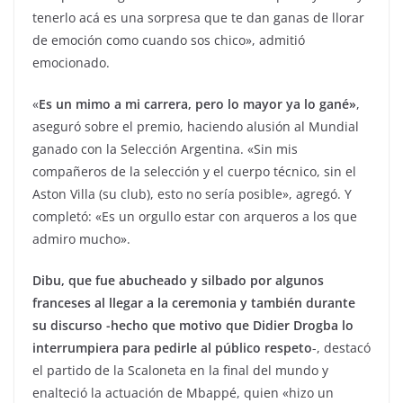
tenerlo acá es una sorpresa que te dan ganas de llorar
de emoción como cuando sos chico», admitió
emocionado.
«
Es un mimo a mi carrera, pero lo mayor ya lo gané»
,
aseguró sobre el premio, haciendo alusión al Mundial
ganado con la Selección Argentina. «Sin mis
compañeros de la selección y el cuerpo técnico, sin el
Aston Villa (su club), esto no sería posible», agregó. Y
completó: «Es un orgullo estar con arqueros a los que
admiro mucho».
Dibu, que fue abucheado y silbado por algunos
franceses al llegar a la ceremonia y también durante
su discurso -hecho que motivo que Didier Drogba lo
interrumpiera para pedirle al público respeto
-, destacó
el partido de la Scaloneta en la final del mundo y
enalteció la actuación de Mbappé, quien «hizo un