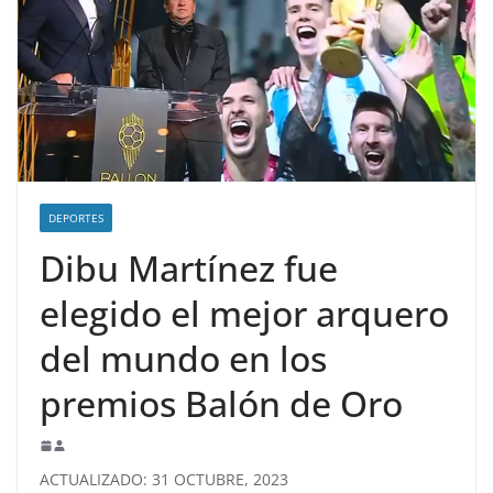
DEPORTES
Dibu Martínez fue
elegido el mejor arquero
del mundo en los
premios Balón de Oro
ACTUALIZADO: 31 OCTUBRE, 2023