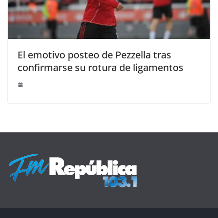
El emotivo posteo de Pezzella tras
confirmarse su rotura de ligamentos