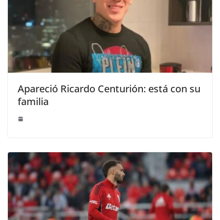
Apareció Ricardo Centurión: está con su
familia