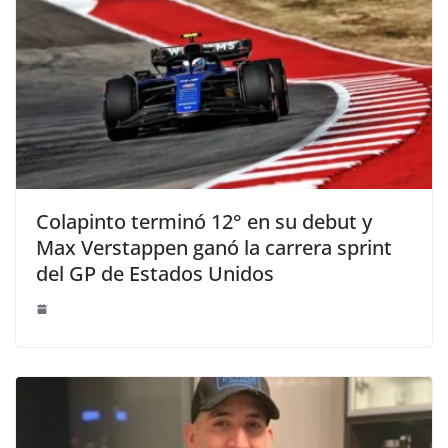
Colapinto terminó 12° en su debut y
Max Verstappen ganó la carrera sprint
del GP de Estados Unidos