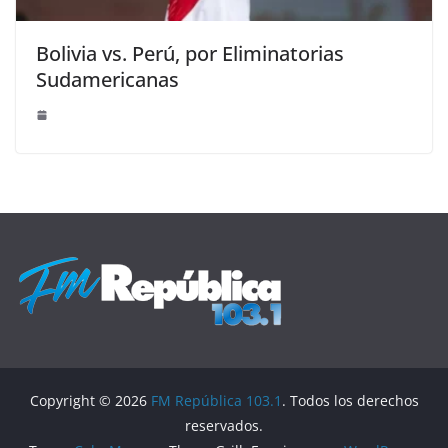
Bolivia vs. Perú, por Eliminatorias
Sudamericanas
Copyright © 2026
FM República 103.1
. Todos los derechos
reservados.