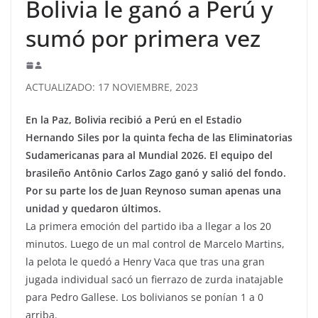
Bolivia le ganó a Perú y
sumó por primera vez
ACTUALIZADO: 17 NOVIEMBRE, 2023
En la Paz, Bolivia recibió a Perú en el Estadio
Hernando Siles por la quinta fecha de las Eliminatorias
Sudamericanas para al Mundial 2026. El equipo del
brasileño Antônio Carlos Zago ganó y salió del fondo.
Por su parte los de Juan Reynoso suman apenas una
unidad y quedaron últimos.
La primera emoción del partido iba a llegar a los 20
minutos. Luego de un mal control de Marcelo Martins,
la pelota le quedó a Henry Vaca que tras una gran
jugada individual sacó un fierrazo de zurda inatajable
para Pedro Gallese. Los bolivianos se ponían 1 a 0
arriba.