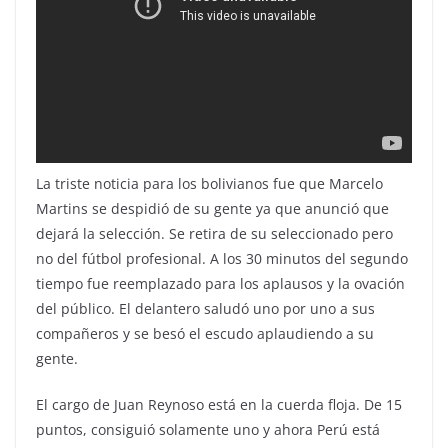
La triste noticia para los bolivianos fue que Marcelo
Martins se despidió de su gente ya que anunció que
dejará la selección. Se retira de su seleccionado pero
no del fútbol profesional. A los 30 minutos del segundo
tiempo fue reemplazado para los aplausos y la ovación
del público. El delantero saludó uno por uno a sus
compañeros y se besó el escudo aplaudiendo a su
gente.
El cargo de Juan Reynoso está en la cuerda floja. De 15
puntos, consiguió solamente uno y ahora Perú está