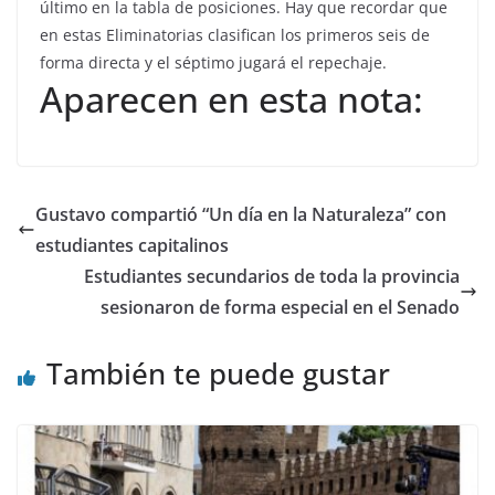
último en la tabla de posiciones. Hay que recordar que
en estas Eliminatorias clasifican los primeros seis de
forma directa y el séptimo jugará el repechaje.
Aparecen en esta nota:
Gustavo compartió “Un día en la Naturaleza” con
estudiantes capitalinos
Estudiantes secundarios de toda la provincia
sesionaron de forma especial en el Senado
También te puede gustar