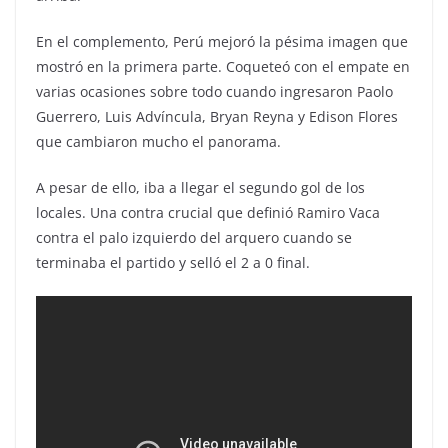
En el complemento, Perú mejoró la pésima imagen que
mostró en la primera parte. Coqueteó con el empate en
varias ocasiones sobre todo cuando ingresaron Paolo
Guerrero, Luis Advíncula, Bryan Reyna y Edison Flores
que cambiaron mucho el panorama.
A pesar de ello, iba a llegar el segundo gol de los
locales. Una contra crucial que definió Ramiro Vaca
contra el palo izquierdo del arquero cuando se
terminaba el partido y selló el 2 a 0 final.