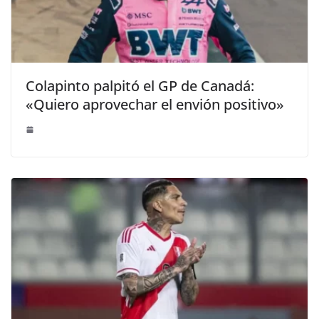
Colapinto palpitó el GP de Canadá:
«Quiero aprovechar el envión positivo»