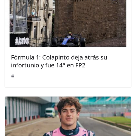
Fórmula 1: Colapinto deja atrás su
infortunio y fue 14° en FP2