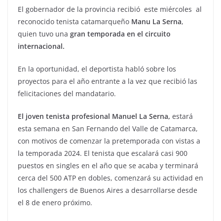
El gobernador de la provincia recibió este miércoles al
reconocido tenista catamarqueño
Manu La Serna
,
quien tuvo una
gran temporada en el circuito
internacional.
En la oportunidad, el deportista habló sobre los
proyectos para el año entrante a la vez que recibió las
felicitaciones del mandatario.
El joven tenista profesional Manuel La Serna
,
estará
esta semana en San Fernando del Valle de Catamarca,
con motivos de comenzar la pretemporada con vistas a
la temporada 2024. El tenista que escalará casi 900
puestos en singles en el año que se acaba y terminará
cerca del 500 ATP en dobles, comenzará su actividad en
los challengers de Buenos Aires a desarrollarse desde
el 8 de enero próximo.