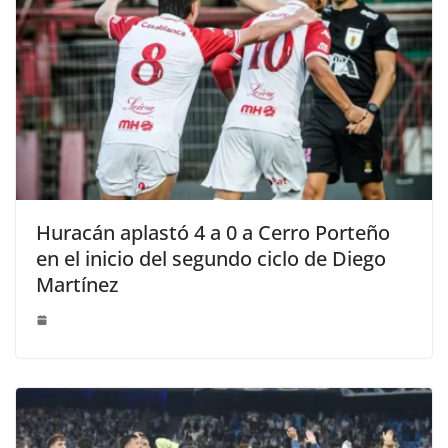
Huracán aplastó 4 a 0 a Cerro Porteño
en el inicio del segundo ciclo de Diego
Martínez