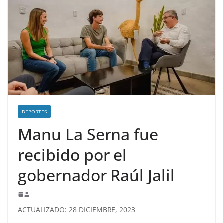
DEPORTES
Manu La Serna fue
recibido por el
gobernador Raúl Jalil
ACTUALIZADO: 28 DICIEMBRE, 2023