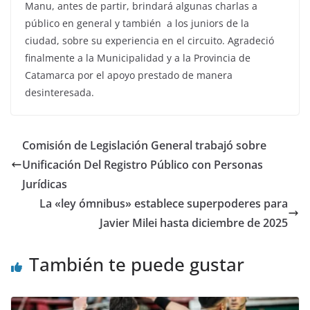
Manu, antes de partir, brindará algunas charlas a
público en general y también a los juniors de la
ciudad, sobre su experiencia en el circuito. Agradeció
finalmente a la Municipalidad y a la Provincia de
Catamarca por el apoyo prestado de manera
desinteresada.
Comisión de Legislación General trabajó sobre
Unificación Del Registro Público con Personas
Jurídicas
La «ley ómnibus» establece superpoderes para
Javier Milei hasta diciembre de 2025
También te puede gustar