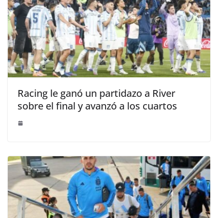
Racing le ganó un partidazo a River
sobre el final y avanzó a los cuartos