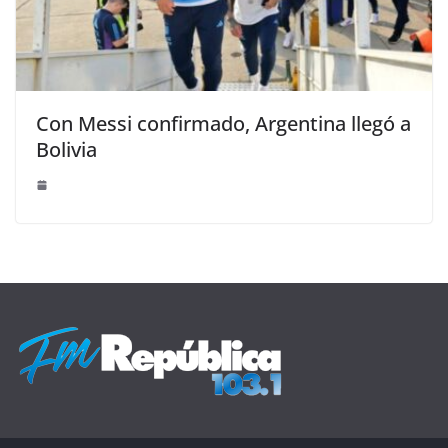
Con Messi confirmado, Argentina llegó a
Bolivia