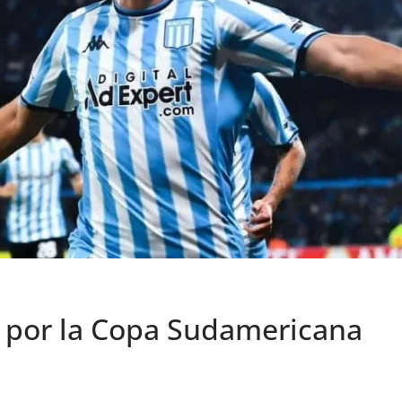
 por la Copa Sudamericana