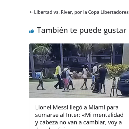
Libertad vs. River, por la Copa Libertadores
También te puede gustar
Lionel Messi llegó a Miami para
sumarse al Inter: «Mi mentalidad
y cabeza no van a cambiar, voy a