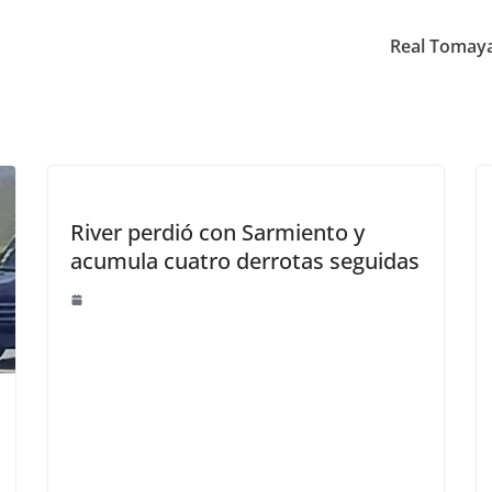
Real Tomaya
River perdió con Sarmiento y
acumula cuatro derrotas seguidas