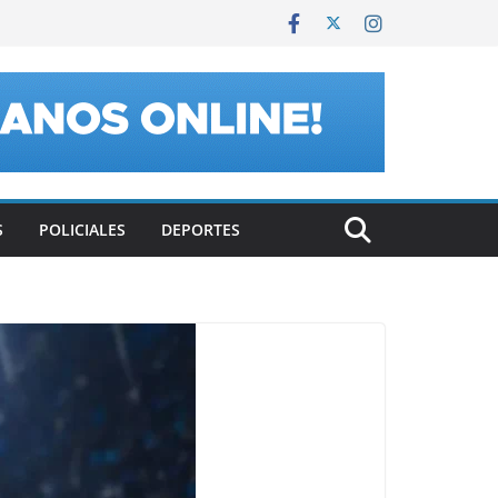
S
POLICIALES
DEPORTES