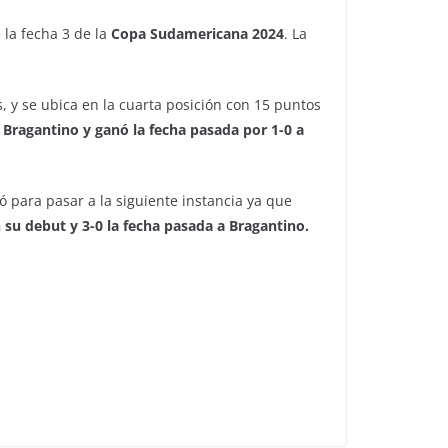
 la fecha 3 de la
Copa Sudamericana 2024
. La
, y se ubica en la cuarta posición con 15 puntos
a Bragantino y ganó la fecha pasada por 1-0 a
ó para pasar a la siguiente instancia ya que
su debut y 3-0 la fecha pasada a Bragantino.