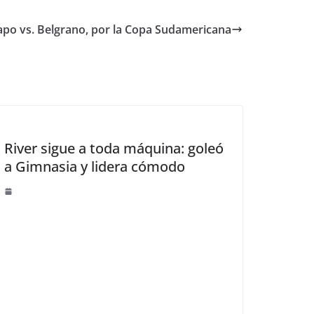
po vs. Belgrano, por la Copa Sudamericana
River sigue a toda máquina: goleó
a Gimnasia y lidera cómodo