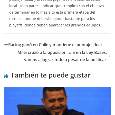
local. Todo parece indicar que cumplirá con el objetivo
de terminar en lo más alto esta primera etapa del
torneo, aunque deberá mejorar bastante para los
playoffs, donde deben aparecer los grandes equipos.
Racing ganó en Chile y mantiene el puntaje ideal
Milei cruzó a la oposición: «Tiren la Ley Bases,
vamos a lograr todo a pesar de la política»
También te puede gustar