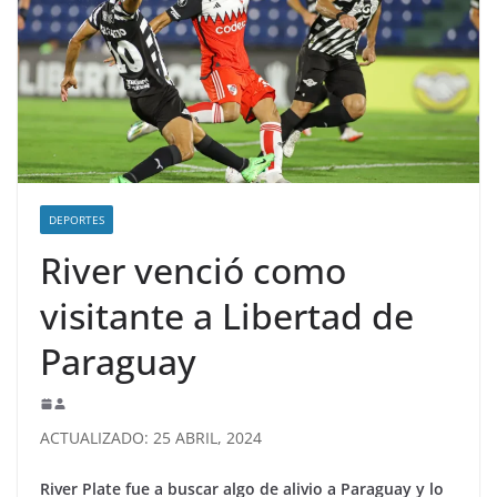
DEPORTES
River venció como
visitante a Libertad de
Paraguay
ACTUALIZADO: 25 ABRIL, 2024
River Plate fue a buscar algo de alivio a Paraguay y lo