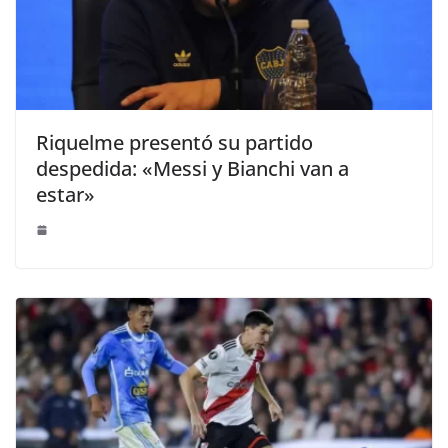
Riquelme presentó su partido
despedida: «Messi y Bianchi van a
estar»