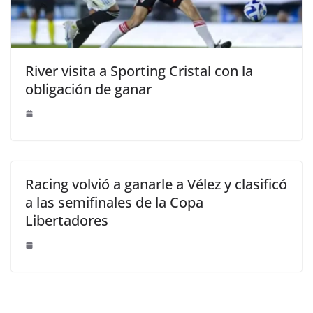
River visita a Sporting Cristal con la
obligación de ganar
Racing volvió a ganarle a Vélez y clasificó
a las semifinales de la Copa
Libertadores