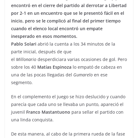
encontró en el cierre del partido al derrotar a Libertad
por 2-1 en un encuentro que se le presentó fácil en el
inicio, pero se le complicó al final del primer tiempo
cuando el elenco local encontró un empate
inesperado en esos momentos.
Pablo Solari
abrió la cuenta a los 34 minutos de la
parte inicial, después de que
el
Millonario
desperdiciara varias ocasiones de gol. Pero
sobre los 40
Matías Espinoza
lo empató de cabeza en
una de las pocas llegadas del
Gumarelo
en ese
segmento.
En el complemento el juego se hizo deslucido y cuando
parecía que cada uno se llevaba un punto, apareció el
juvenil
Franco Mastantuono
para sellar el partido con
una linda conquista.
De esta manera, al cabo de la primera rueda de la fase