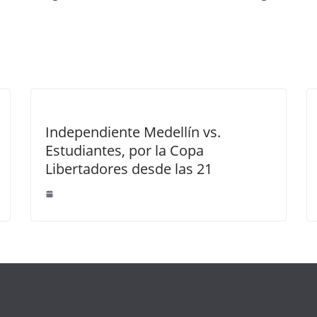
Independiente Medellín vs.
Estudiantes, por la Copa
Libertadores desde las 21