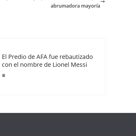
abrumadora mayoría
El Predio de AFA fue rebautizado
con el nombre de Lionel Messi