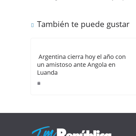
También te puede gustar
Argentina cierra hoy el año con
un amistoso ante Angola en
Luanda