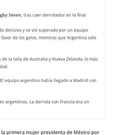
ugby Seven,
tras caer derrotados en la final
do decisivo y se vio superado por un equipo
 favor de los galos, mientras que Argentina solo
 de la talla de Australia y Nueva Zelanda, lo más
dial.
 El equipo argentino había llegado a Madrid con
s argentinos. La derrota con Francia era un
la primera mujer presidenta de México por