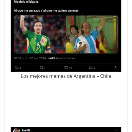
Los mejores memes de Argentina – Chile