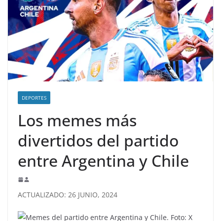
DEPORTES
Los memes más
divertidos del partido
entre Argentina y Chile
ACTUALIZADO: 26 JUNIO, 2024