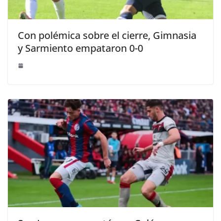
Con polémica sobre el cierre, Gimnasia
y Sarmiento empataron 0-0