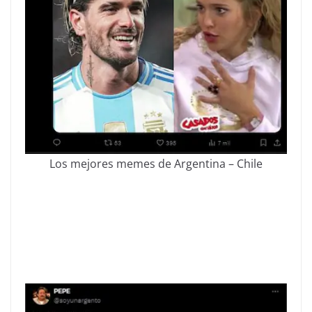
Los mejores memes de Argentina – Chile