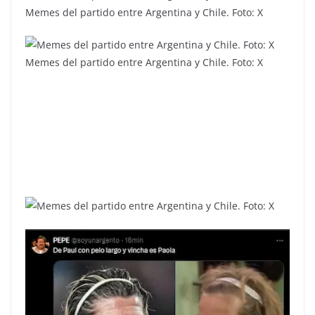
Memes del partido entre Argentina y Chile. Foto: X
Memes del partido entre Argentina y Chile. Foto: X