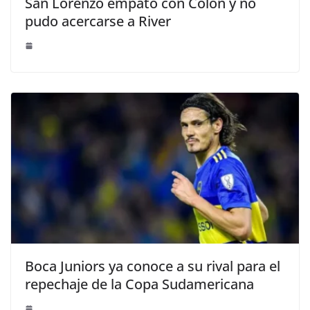
San Lorenzo empató con Colón y no
pudo acercarse a River
Boca Juniors ya conoce a su rival para el
repechaje de la Copa Sudamericana