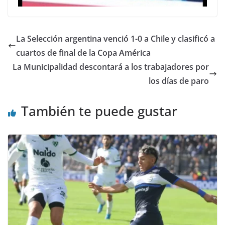
La Selección argentina venció 1-0 a Chile y clasificó a
cuartos de final de la Copa América
La Municipalidad descontará a los trabajadores por
los días de paro
También te puede gustar