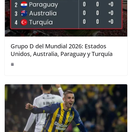
Grupo D del Mundial 2026: Estados
Unidos, Australia, Paraguay y Turquía