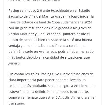
Racing se impuso 2-0 ante Huachipato en el Estadio
Sausalito de Viña del Mar. La Academia logró iniciar la
llave de octavos de final de Copa Sudamericana 2024
con un gran resultado de Chile gracias a los goles de
Adrián Martínez y Juan Fernando Quintero desde el
punto de penal. Si bien La Academia sacó una buena
ventaja y no quita la buena diferencia con la que
definirá la serie en Avellaneda, podría haber marcado
más tantos debido a la cantidad de situaciones que
generó.
Sin contar los goles, Racing tuvo cuatro situaciones de
clara importancia para poder haberse llevado un
resultado más abultado. Sin embargo, La Academia no
estuvo fina en la definición ni tampoco tuvo suerte,
como en el remate que estrelló Agustín Almendra en el
travesaño.