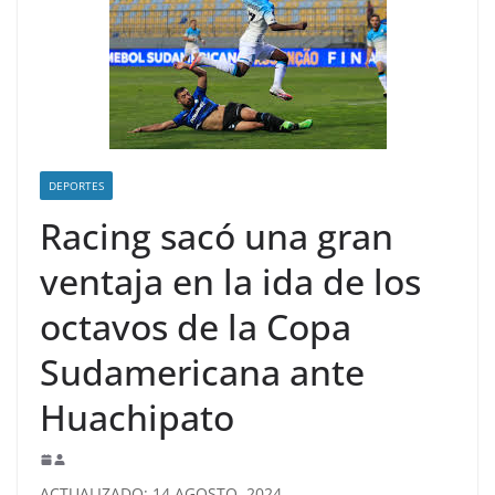
DEPORTES
Racing sacó una gran
ventaja en la ida de los
octavos de la Copa
Sudamericana ante
Huachipato
ACTUALIZADO: 14 AGOSTO, 2024