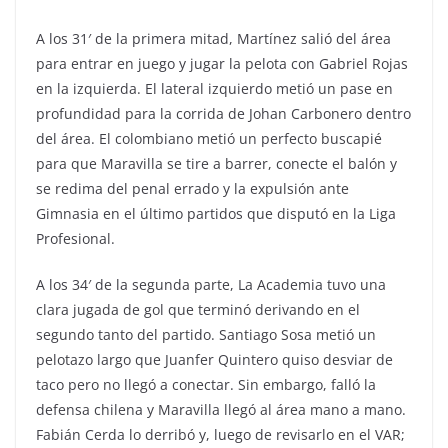
A los 31′ de la primera mitad, Martínez salió del área
para entrar en juego y jugar la pelota con Gabriel Rojas
en la izquierda. El lateral izquierdo metió un pase en
profundidad para la corrida de Johan Carbonero dentro
del área. El colombiano metió un perfecto buscapié
para que Maravilla se tire a barrer, conecte el balón y
se redima del penal errado y la expulsión ante
Gimnasia en el último partidos que disputó en la Liga
Profesional.
A los 34′ de la segunda parte, La Academia tuvo una
clara jugada de gol que terminó derivando en el
segundo tanto del partido. Santiago Sosa metió un
pelotazo largo que Juanfer Quintero quiso desviar de
taco pero no llegó a conectar. Sin embargo, falló la
defensa chilena y Maravilla llegó al área mano a mano.
Fabián Cerda lo derribó y, luego de revisarlo en el VAR;