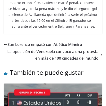
Roberto Bruno Pérez Gutiérrez marcó penal. Quintero
se hizo cargo de la pena máxima y le dio el segundo gol
al elenco de Avellaneda que definirá la serie el próximo
martes desde las 19.00 en el Cilindro. El ganador se
medirá ante el vencedor entre Belgrano y Paranaense.
San Lorenzo empató con Atlético Mineiro
La oposición de Venezuela convocó a una protesta
en más de 100 ciudades del mundo
También te puede gustar