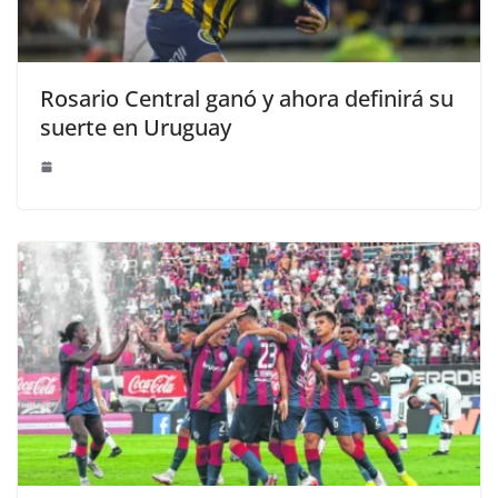
Rosario Central ganó y ahora definirá su
suerte en Uruguay