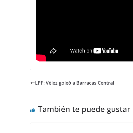
LPF: Vélez goleó a Barracas Central
También te puede gustar