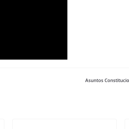
Asuntos Constitucio