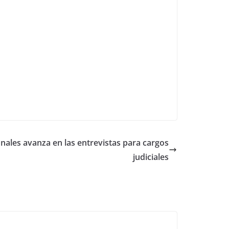
nales avanza en las entrevistas para cargos
judiciales