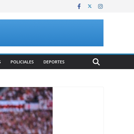
S
POLICIALES
DEPORTES