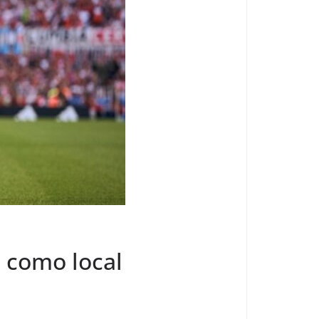
a como local