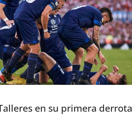
 Talleres en su primera derrot