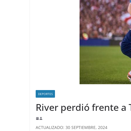
DEPORTES
River perdió frente a
ACTUALIZADO: 30 SEPTIEMBRE, 2024