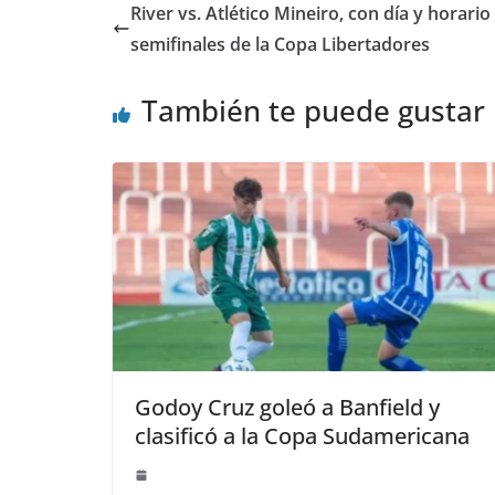
River vs. Atlético Mineiro, con día y horari
semifinales de la Copa Libertadores
También te puede gustar
Godoy Cruz goleó a Banfield y
clasificó a la Copa Sudamericana