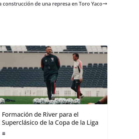
a construcción de una represa en Toro Yaco
Formación de River para el
Superclásico de la Copa de la Liga