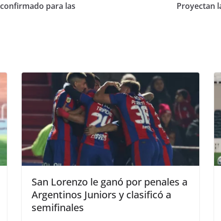
o confirmado para las
Proyectan l
San Lorenzo le ganó por penales a
Argentinos Juniors y clasificó a
semifinales