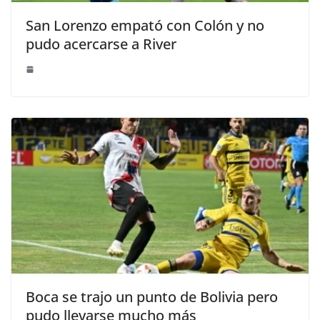
San Lorenzo empató con Colón y no
pudo acercarse a River
Boca se trajo un punto de Bolivia pero
pudo llevarse mucho más