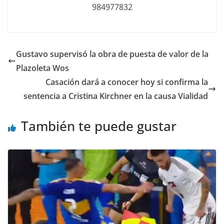
984977832
Gustavo supervisó la obra de puesta de valor de la
Plazoleta Wos
Casación dará a conocer hoy si confirma la
sentencia a Cristina Kirchner en la causa Vialidad
También te puede gustar