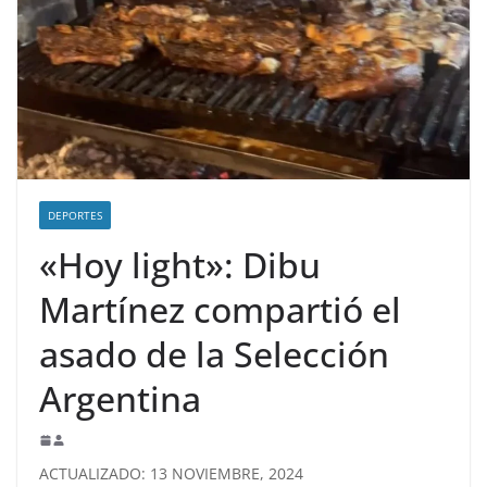
DEPORTES
«Hoy light»: Dibu
Martínez compartió el
asado de la Selección
Argentina
ACTUALIZADO: 13 NOVIEMBRE, 2024