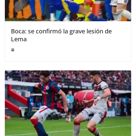
Boca: se confirmó la grave lesión de
Lema