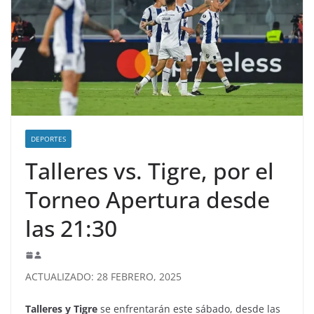
DEPORTES
Talleres vs. Tigre, por el
Torneo Apertura desde
las 21:30
ACTUALIZADO: 28 FEBRERO, 2025
Talleres y Tigre
se enfrentarán este sábado, desde las