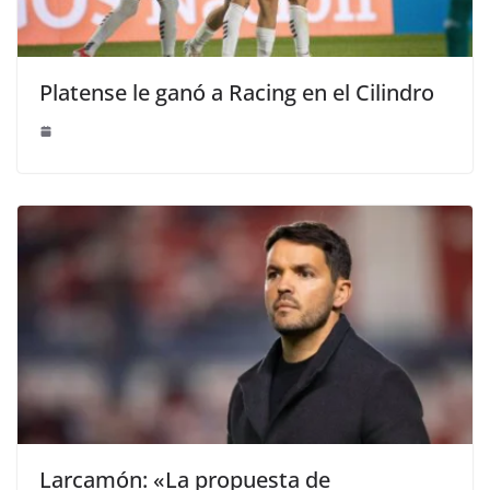
Platense le ganó a Racing en el Cilindro
Larcamón: «La propuesta de