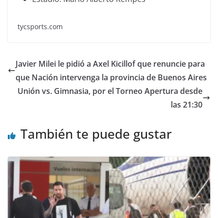
tycsports.com
Javier Milei le pidió a Axel Kicillof que renuncie para
que Nación intervenga la provincia de Buenos Aires
Unión vs. Gimnasia, por el Torneo Apertura desde
las 21:30
También te puede gustar