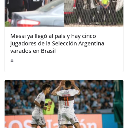
Messi ya llegó al país y hay cinco
jugadores de la Selección Argentina
varados en Brasil