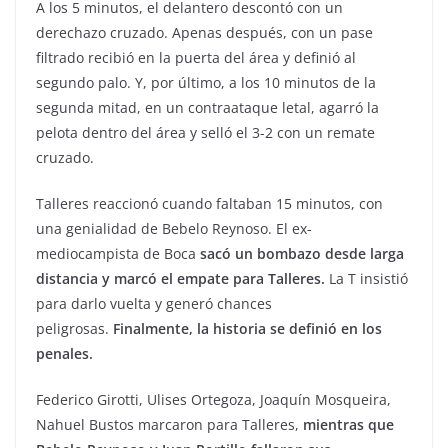
A los 5 minutos, el delantero descontó con un
derechazo cruzado. Apenas después, con un pase
filtrado recibió en la puerta del área y definió al
segundo palo. Y, por último, a los 10 minutos de la
segunda mitad, en un contraataque letal, agarró la
pelota dentro del área y selló el 3-2 con un remate
cruzado.
Talleres reaccionó cuando faltaban 15 minutos, con
una genialidad de Bebelo Reynoso. El ex-
mediocampista de Boca
sacó un bombazo desde larga
distancia y marcó el empate para Talleres.
La T insistió
para darlo vuelta y generó chances
peligrosas.
Finalmente, la historia se definió en los
penales.
Federico Girotti, Ulises Ortegoza, Joaquín Mosqueira,
Nahuel Bustos marcaron para Talleres,
mientras que