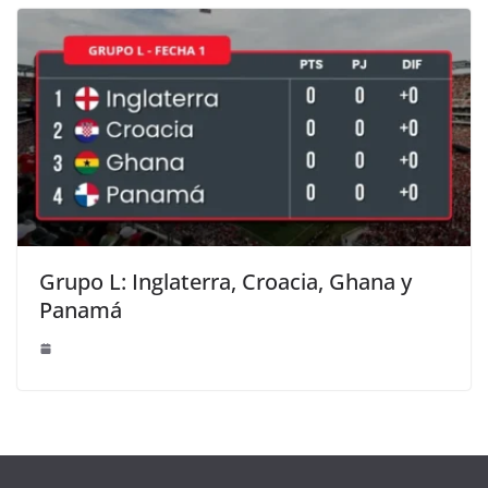
Grupo L: Inglaterra, Croacia, Ghana y
Panamá