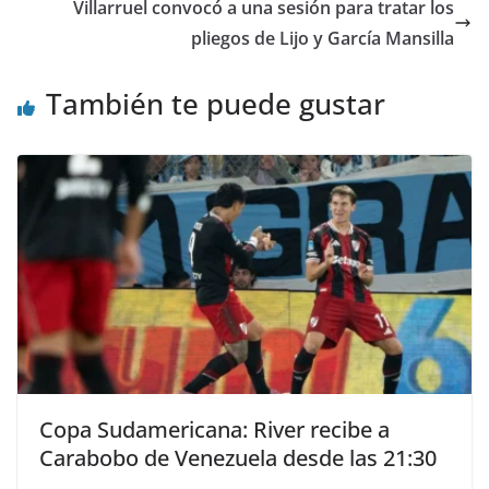
Villarruel convocó a una sesión para tratar los
pliegos de Lijo y García Mansilla
También te puede gustar
Copa Sudamericana: River recibe a
Carabobo de Venezuela desde las 21:30