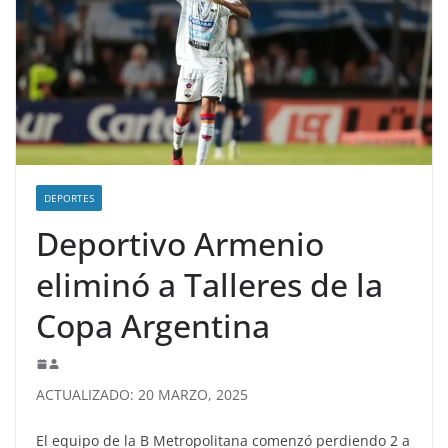
DEPORTES
Deportivo Armenio
eliminó a Talleres de la
Copa Argentina
ACTUALIZADO: 20 MARZO, 2025
El equipo de la B Metropolitana comenzó perdiendo 2 a