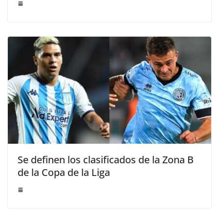
Se definen los clasificados de la Zona B
de la Copa de la Liga