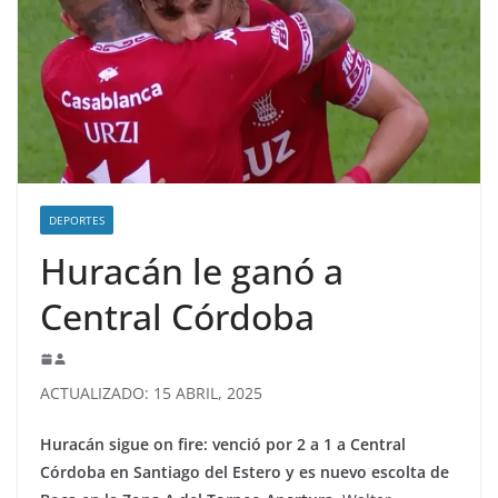
DEPORTES
Huracán le ganó a
Central Córdoba
ACTUALIZADO: 15 ABRIL, 2025
Huracán sigue on fire: venció por 2 a 1 a Central
Córdoba en Santiago del Estero y es nuevo escolta de