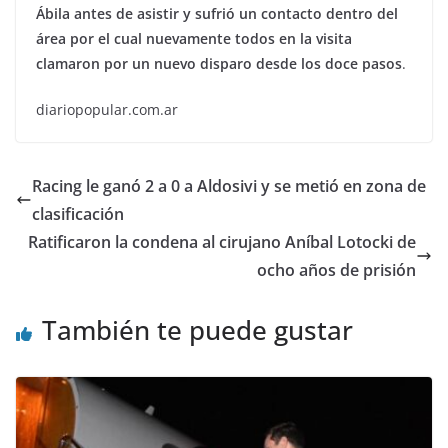
Ábila antes de asistir y sufrió un contacto dentro del
área por el cual nuevamente todos en la visita
clamaron por un nuevo disparo desde los doce pasos
.
diariopopular.com.ar
Racing le ganó 2 a 0 a Aldosivi y se metió en zona de
clasificación
Ratificaron la condena al cirujano Aníbal Lotocki de
ocho años de prisión
También te puede gustar