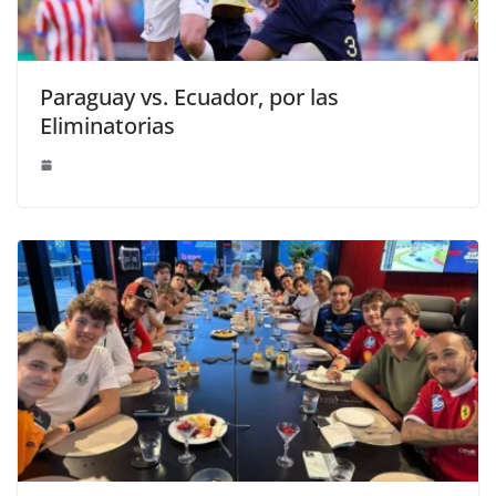
Paraguay vs. Ecuador, por las
Eliminatorias