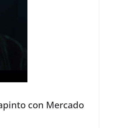
lapinto con Mercado