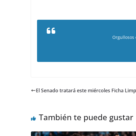
Orgullosos
El Senado tratará este miércoles Ficha Limp
También te puede gustar