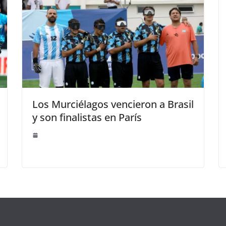
Los Murciélagos vencieron a Brasil
y son finalistas en París