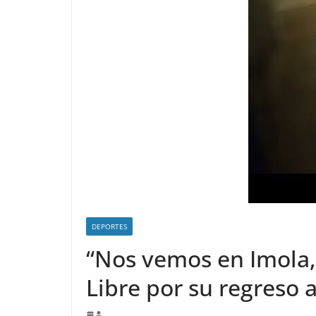
DEPORTES
“Nos vemos en Imola, 
Libre por su regreso a