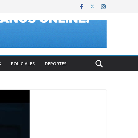
S
POLICIALES
DEPORTES