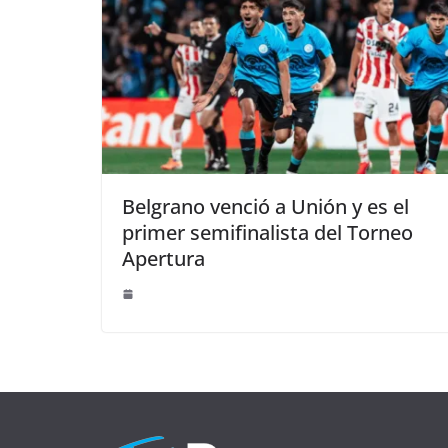
Belgrano venció a Unión y es el
primer semifinalista del Torneo
Apertura