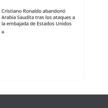
Cristiano Ronaldo abandonó
Arabia Saudita tras los ataques a
la embajada de Estados Unidos