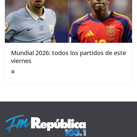
Mundial 2026: todos los partidos de este
viernes