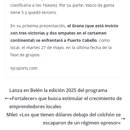
clasificaría a los 16avos). Por su parte, Vasco da gama
tiene 5 y quedó tercero.
En su próxima presentación
, el Grana (que está invicto
con tres victorias y dos empates en el certamen
continental) se enfrentará a Puerto Cabello
, como
local, el martes 27 de mayo, en la última fecha de la
fase de grupos.
tycsports.com
Lanza en Belén la edición 2025 del programa
«Fortalecer» que busca estimular el crecimiento de
emprendedores locales
Milei: «Los que tienen dólares debajo del colchón se
escaparon de un régimen opresor»