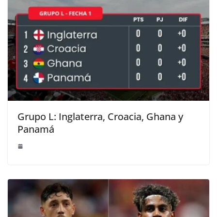
Grupo L: Inglaterra, Croacia, Ghana y
Panamá