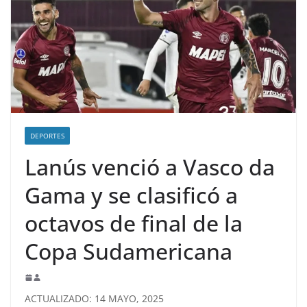
DEPORTES
Lanús venció a Vasco da
Gama y se clasificó a
octavos de final de la
Copa Sudamericana
ACTUALIZADO: 14 MAYO, 2025