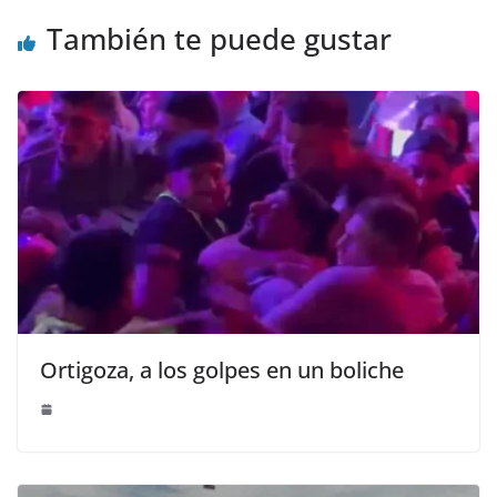
También te puede gustar
Ortigoza, a los golpes en un boliche