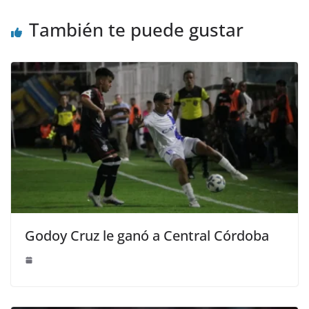
También te puede gustar
Godoy Cruz le ganó a Central Córdoba