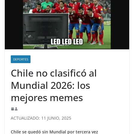
DEPORTES
Chile no clasificó al
Mundial 2026: los
mejores memes
ACTUALIZADO: 11 JUNIO, 2025
Chile se quedó sin Mundial por tercera vez