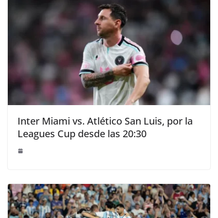
Inter Miami vs. Atlético San Luis, por la
Leagues Cup desde las 20:30