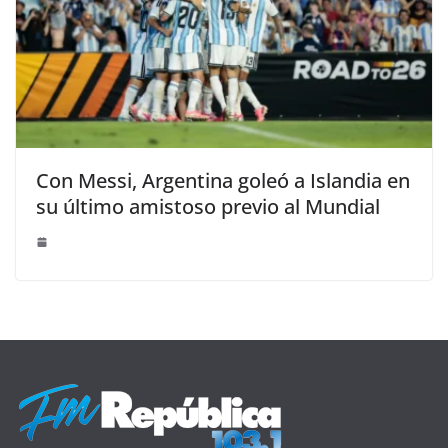
Con Messi, Argentina goleó a Islandia en
su último amistoso previo al Mundial