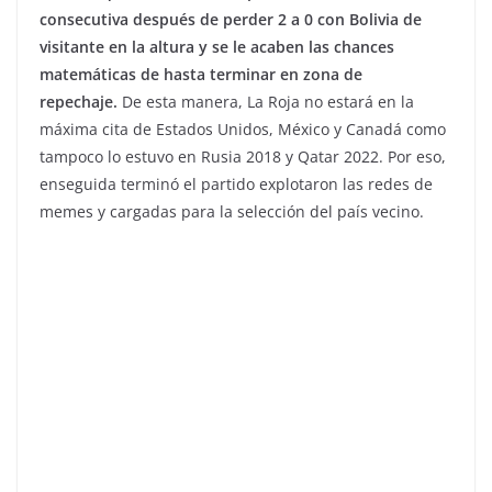
consecutiva después de perder 2 a 0 con Bolivia de
visitante en la altura y se le acaben las chances
matemáticas de hasta terminar en zona de
repechaje.
De esta manera, La Roja no estará en la
máxima cita de Estados Unidos, México y Canadá como
tampoco lo estuvo en Rusia 2018 y Qatar 2022. Por eso,
enseguida terminó el partido explotaron las redes de
memes y cargadas para la selección del país vecino.