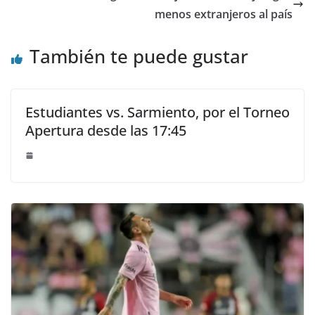
menos extranjeros al país
También te puede gustar
Estudiantes vs. Sarmiento, por el Torneo
Apertura desde las 17:45