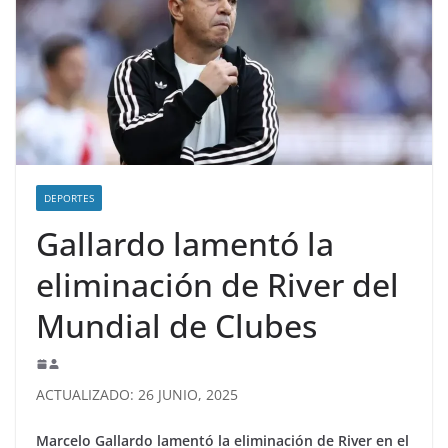
DEPORTES
Gallardo lamentó la
eliminación de River del
Mundial de Clubes
ACTUALIZADO: 26 JUNIO, 2025
Marcelo Gallardo lamentó la eliminación de River en el