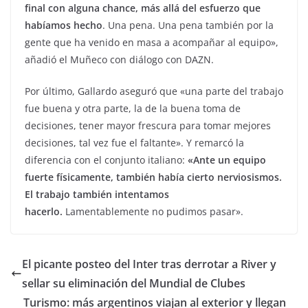
final con alguna chance, más allá del esfuerzo que
habíamos hecho
. Una pena. Una pena también por la
gente que ha venido en masa a acompañar al equipo»,
añadió el Muñeco con diálogo con DAZN.
Por último, Gallardo aseguró que «una parte del trabajo
fue buena y otra parte, la de la buena toma de
decisiones, tener mayor frescura para tomar mejores
decisiones, tal vez fue el faltante». Y remarcó la
diferencia con el conjunto italiano:
«Ante un equipo
fuerte físicamente, también había cierto nerviosismos.
El trabajo también intentamos
hacerlo.
Lamentablemente no pudimos pasar».
El picante posteo del Inter tras derrotar a River y
sellar su eliminación del Mundial de Clubes
Turismo: más argentinos viajan al exterior y llegan