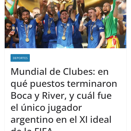
DEPORTES
Mundial de Clubes: en
qué puestos terminaron
Boca y River, y cuál fue
el único jugador
argentino en el XI ideal