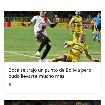
Boca se trajo un punto de Bolivia pero
pudo llevarse mucho más