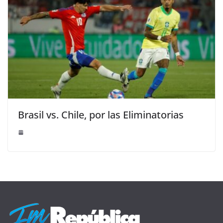
Brasil vs. Chile, por las Eliminatorias