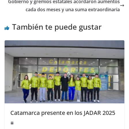
Gobierno y gremios estatales acordaron aumentos
cada dos meses y una suma extraordinaria
También te puede gustar
Catamarca presente en los JADAR 2025