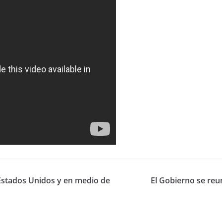
 Estados Unidos y en medio de
El Gobierno se reu