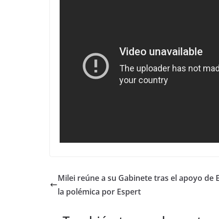
Milei reúne a su Gabinete tras el apoyo de
la polémica por Espert