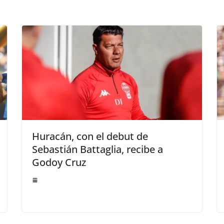
Huracán, con el debut de
Sebastián Battaglia, recibe a
Godoy Cruz