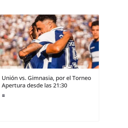
Unión vs. Gimnasia, por el Torneo
Apertura desde las 21:30