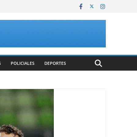
S
POLICIALES
DEPORTES