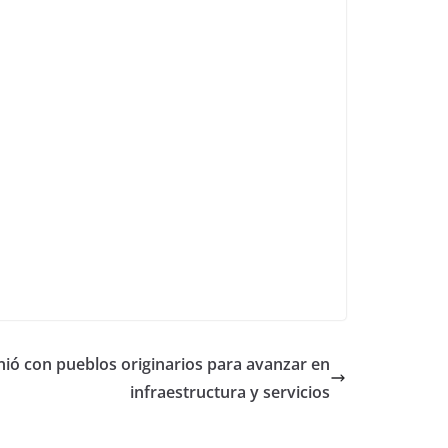
nió con pueblos originarios para avanzar en
infraestructura y servicios