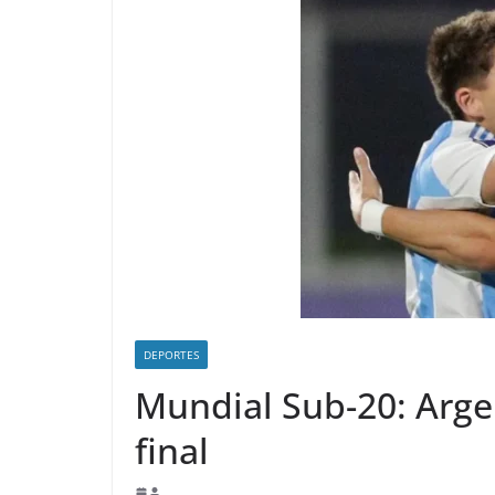
DEPORTES
Mundial Sub-20: Argent
final