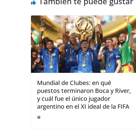
También te puede gustar
Mundial de Clubes: en qué
puestos terminaron Boca y River,
y cuál fue el único jugador
argentino en el XI ideal de la FIFA