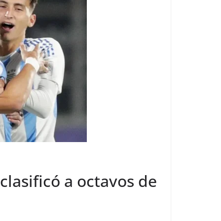
clasificó a octavos de