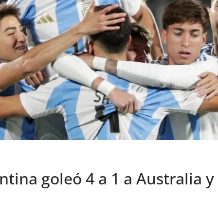
ina goleó 4 a 1 a Australia y 