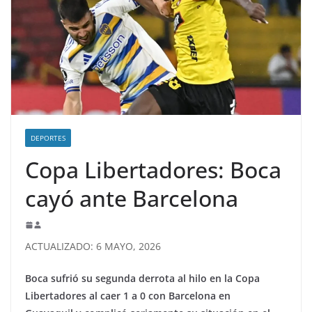
DEPORTES
Copa Libertadores: Boca
cayó ante Barcelona
ACTUALIZADO: 6 MAYO, 2026
Boca sufrió su segunda derrota al hilo en la Copa
Libertadores al caer 1 a 0 con Barcelona en