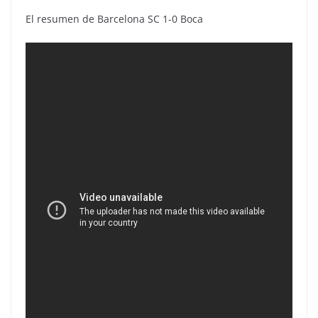
El resumen de Barcelona SC 1-0 Boca