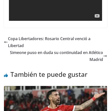
Copa Libertadores: Rosario Central venció a
Libertad
Simeone puso en duda su continuidad en Atlético
Madrid
También te puede gustar