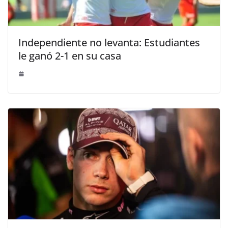
Independiente no levanta: Estudiantes
le ganó 2-1 en su casa