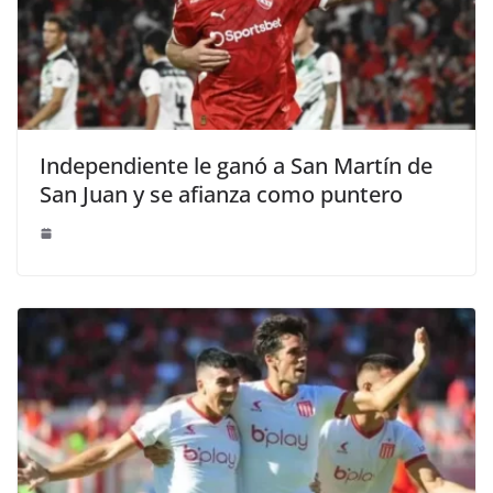
Independiente le ganó a San Martín de
San Juan y se afianza como puntero