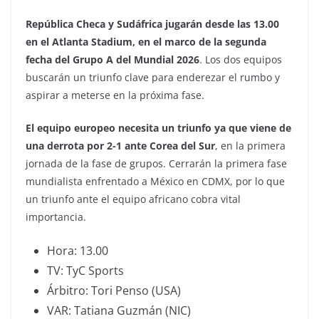
República Checa y Sudáfrica jugarán desde las 13.00
en el Atlanta Stadium, en el marco de la segunda
fecha del Grupo A del Mundial 2026
. Los dos equipos
buscarán un triunfo clave para enderezar el rumbo y
aspirar a meterse en la próxima fase.
El equipo europeo necesita un triunfo ya que viene de
una derrota por 2-1 ante Corea del Sur
, en la primera
jornada de la fase de grupos. Cerrarán la primera fase
mundialista enfrentado a México en CDMX, por lo que
un triunfo ante el equipo africano cobra vital
importancia.
Hora: 13.00
TV: TyC Sports
Árbitro: Tori Penso (USA)
VAR: Tatiana Guzmán (NIC)