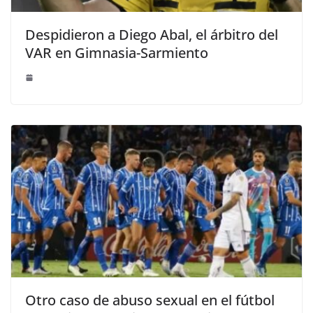
Despidieron a Diego Abal, el árbitro del
VAR en Gimnasia-Sarmiento
Otro caso de abuso sexual en el fútbol