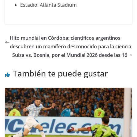
Estadio: Atlanta Stadium
Hito mundial en Córdoba: científicos argentinos
descubren un mamífero desconocido para la ciencia
Suiza vs. Bosnia, por el Mundial 2026 desde las 16
También te puede gustar