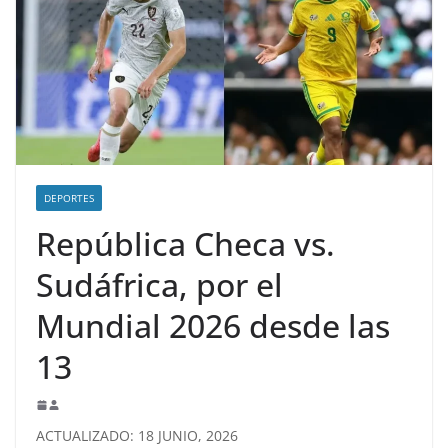
DEPORTES
República Checa vs.
Sudáfrica, por el
Mundial 2026 desde las
13
ACTUALIZADO: 18 JUNIO, 2026