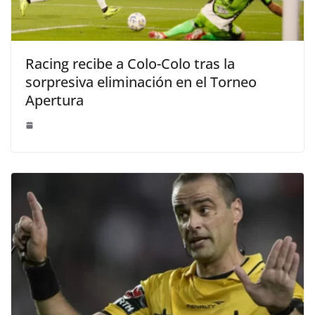
Racing recibe a Colo-Colo tras la
sorpresiva eliminación en el Torneo
Apertura