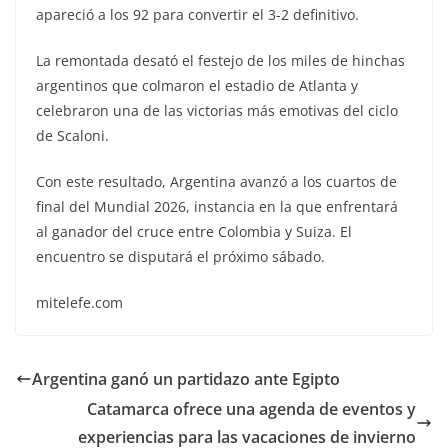
apareció a los 92 para convertir el 3-2 definitivo.
La remontada desató el festejo de los miles de hinchas
argentinos que colmaron el estadio de Atlanta y
celebraron una de las victorias más emotivas del ciclo
de Scaloni.
Con este resultado, Argentina avanzó a los cuartos de
final del Mundial 2026, instancia en la que enfrentará
al ganador del cruce entre Colombia y Suiza. El
encuentro se disputará el próximo sábado.
mitelefe.com
Argentina ganó un partidazo ante Egipto
Catamarca ofrece una agenda de eventos y
experiencias para las vacaciones de invierno