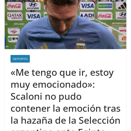
DEPORTES
«Me tengo que ir, estoy
muy emocionado»:
Scaloni no pudo
contener la emoción tras
la hazaña de la Selección