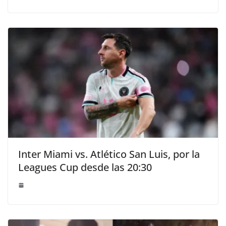
Inter Miami vs. Atlético San Luis, por la
Leagues Cup desde las 20:30