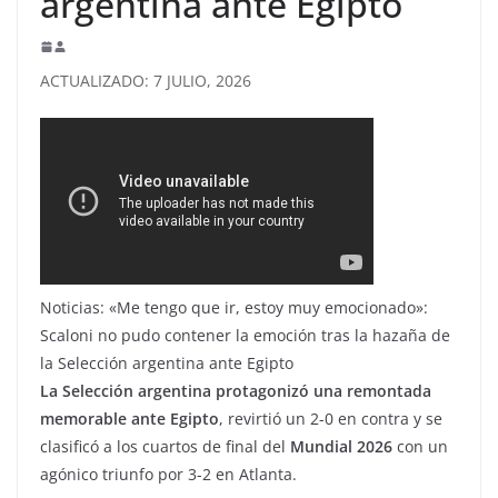
argentina ante Egipto
ACTUALIZADO: 7 JULIO, 2026
Noticias: «Me tengo que ir, estoy muy emocionado»:
Scaloni no pudo contener la emoción tras la hazaña de
la Selección argentina ante Egipto
La
Selección argentina
protagonizó una remontada
memorable ante Egipto
, revirtió un 2-0 en contra y se
clasificó a los cuartos de final del
Mundial 2026
con un
agónico triunfo por 3-2 en Atlanta.