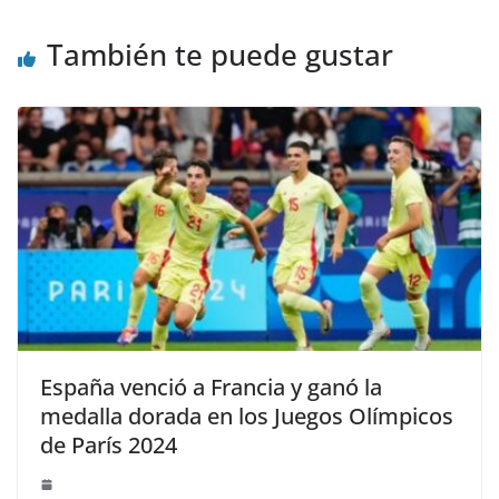
También te puede gustar
España venció a Francia y ganó la
medalla dorada en los Juegos Olímpicos
de París 2024