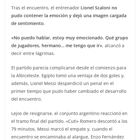
Tras el encuentro, el entrenador
Lionel Scaloni no
pudo contener la emoción y dejó una imagen cargada
de sentimiento
.
«No puedo hablar, estoy muy emocionado. Qué grupo
de jugadores, hermano… me tengo que ir»
, alcanzó a
decir entre lágrimas.
El partido parecía complicarse desde el comienzo para
la Albiceleste. Egipto tomó una ventaja de dos goles y,
además, Lionel Messi desperdició un penal en el
primer tiempo que pudo haber cambiado el desarrollo
del encuentro.
Lejos de resignarse, el conjunto argentino reaccionó en
el tramo final del partido. «Cuti» Romero descontó a los
79 minutos, Messi marcó el empate y, cuando el
encuentro se encaminaba al alargue, Enzo Fernández