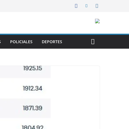
S
POLICIALES
DEPORTES