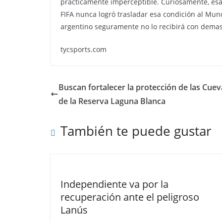
prácticamente imperceptible. Curiosamente, esa
FIFA nunca logró trasladar esa condición al Mun
argentino seguramente no lo recibirá con dema
tycsports.com
Buscan fortalecer la protección de las Cue
de la Reserva Laguna Blanca
También te puede gustar
Independiente va por la
recuperación ante el peligroso
Lanús