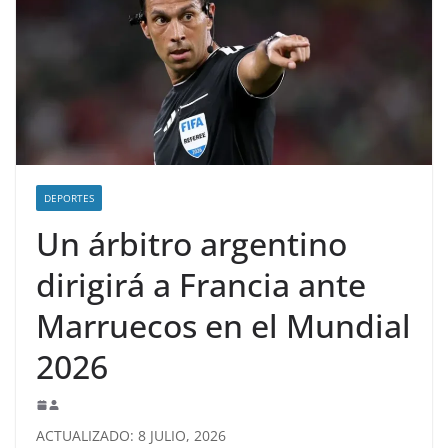
DEPORTES
Un árbitro argentino
dirigirá a Francia ante
Marruecos en el Mundial
2026
ACTUALIZADO: 8 JULIO, 2026