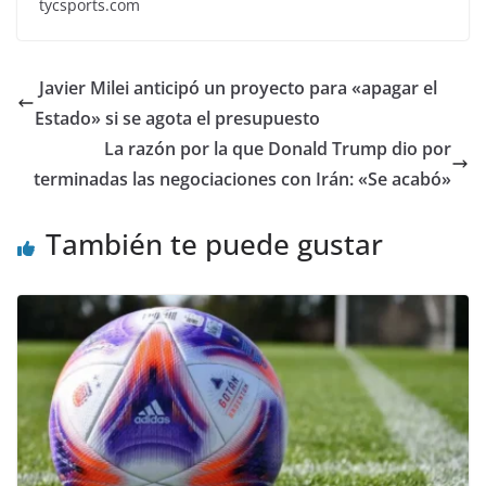
tycsports.com
Javier Milei anticipó un proyecto para «apagar el
Estado» si se agota el presupuesto
La razón por la que Donald Trump dio por
terminadas las negociaciones con Irán: «Se acabó»
También te puede gustar