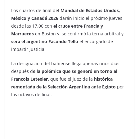
Los cuartos de final del
Mundial de Estados Unidos,
México y Canadá 2026
darán inicio el próximo jueves
desde las 17.00 con
el cruce entre Francia y
Marruecos
en Boston y se confirmó la terna arbitral y
será el argentino Facundo Tello
el encargado de
impartir justicia.
La designación del bahiense llega apenas unos días
después d
e la polémica que se generó en torno al
Francois Letexier,
que fue el juez de la
histórica
remontada de la Selección Argentina ante Egipto
por
los octavos de final.