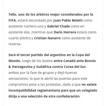
Tello, uno de los árbitros mejor considerados por la
FIFA,
estará secundado por
Juan Pablo Belatti
como
asistente número uno y
Gabriel Chade
como en
asistente dos, mientras que
Darío Herrera
estará como
cuarto árbitro y
Cristian Navarro
como asistente de
reserva.
Será el tercer partido del argentino en la Copa del
Mundo,
luego de los duelos
entre Canadá ante Bosnia
& Herzegovina y Sudáfrica contra Corea del Sur
,
ambos por la fase de grupos y dejó buenas
sensaciones, lo que le abrió las puertas para este
compromiso pese a las protestas, dado a que
no existe
incompatibilidad reglamentaria para que un colegiado
dirija a una selección de otra confederación
.