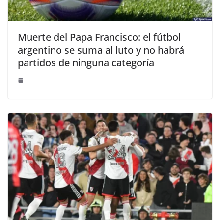
Muerte del Papa Francisco: el fútbol
argentino se suma al luto y no habrá
partidos de ninguna categoría