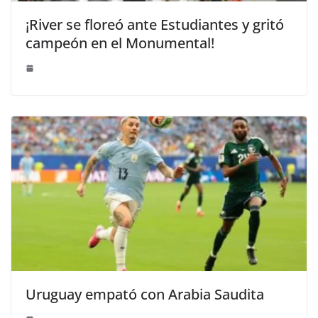
¡River se floreó ante Estudiantes y gritó
campeón en el Monumental!
Uruguay empató con Arabia Saudita