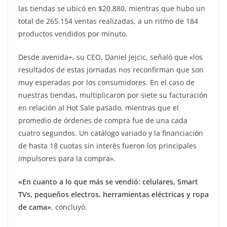
las tiendas se ubicó en $20.880, mientras que hubo un
total de 265.154 ventas realizadas, a un ritmo de 184
productos vendidos por minuto.
Desde avenida+, su CEO, Daniel Jejcic, señaló que «los
resultados de estas jornadas nos reconfirman que son
muy esperadas por los consumidores. En el caso de
nuestras tiendas, multiplicaron por siete su facturación
en relación al Hot Sale pasado, mientras que el
promedio de órdenes de compra fue de una cada
cuatro segundos. Un catálogo variado y la financiación
de hasta 18 cuotas sin interés fueron los principales
impulsores para la compra».
«En cuanto a lo que más se vendió: celulares, Smart
TVs, pequeños electros, herramientas eléctricas y ropa
de cama»
, concluyó.