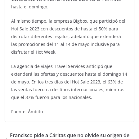
hasta el domingo.
Al mismo tiempo, la empresa Bigbox, que participó del
Hot Sale 2023 con descuentos de hasta el 50% para
disfrutar diferentes regalos, adelantó que extenderá
las promociones del 11 al 14 de mayo inclusive para
disfrutar el Hot Week.
La agencia de viajes Travel Services anticipó que
extenderá las ofertas y descuentos hasta el domingo 14
de mayo. En los tres días del Hot Sale 2023, el 63% de
las ventas fueron a destinos internacionales, mientras
que el 37% fueron para los nacionales.
Fuente: Ámbito
Francisco pide a Cáritas que no olvide su origen de