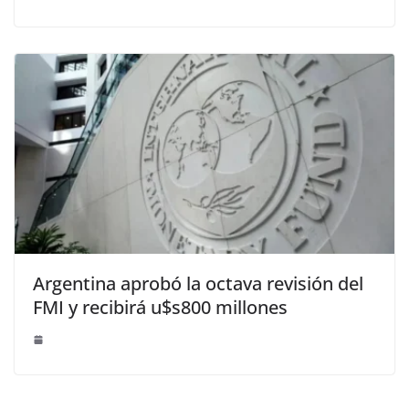
Argentina aprobó la octava revisión del
FMI y recibirá u$s800 millones