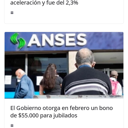
aceleración y fue del 2,3%
El Gobierno otorga en febrero un bono
de $55.000 para jubilados