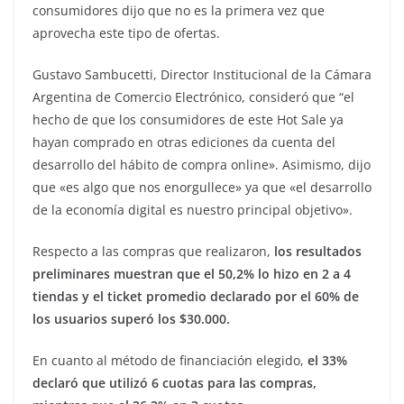
consumidores dijo que no es la primera vez que
aprovecha este tipo de ofertas.
Gustavo Sambucetti, Director Institucional de la Cámara
Argentina de Comercio Electrónico, consideró que “el
hecho de que los consumidores de este Hot Sale ya
hayan comprado en otras ediciones da cuenta del
desarrollo del hábito de compra online». Asimismo, dijo
que «es algo que nos enorgullece» ya que «el desarrollo
de la economía digital es nuestro principal objetivo».
Respecto a las compras que realizaron,
los resultados
preliminares muestran que el 50,2% lo hizo en 2 a 4
tiendas y el ticket promedio declarado por el 60% de
los usuarios superó los $30.000.
En cuanto al método de financiación elegido,
el 33%
declaró que utilizó 6 cuotas para las compras,