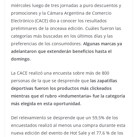
miércoles luego de tres jornadas a puro descuentos y
promociones y la Cámara Argentina de Comercio
Electrónico (CACE) dio a conocer los resultados
preliminares de la onceava edición. Cuáles fueron las
categorías más buscadas en los últimos días y las
preferencias de los consumidores.
Algunas marcas ya
adelantaron que extenderán beneficios hasta el
domingo.
La CACE realizó una encuesta sobre más de 800
personas de la que se desprende que
las zapatillas
deportivas fueron los productos más clickeados
mientras que el rubro «Indumentaria» fue la categoría
más elegida en esta oportunidad.
Del relevamiento se desprende que un 59,5% de los
encuestados realizó al menos una compra durante esta
nueva edición del evento de Hot Sale y el 77,6 % de los