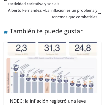
«actividad caritativa y social»
Alberto Fernández: «La inflación es un problema y
tenemos que combatirla»
También te puede gustar
INDEC: la inflación registró una leve