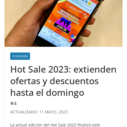
ECONOMÍA
Hot Sale 2023: extienden
ofertas y descuentos
hasta el domingo
ACTUALIZADO: 11 MAYO, 2023
La actual edición del Hot Sale 2023 finalizó este