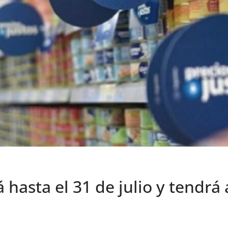
rá hasta el 31 de julio y tend