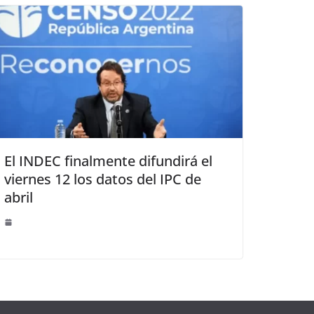
El INDEC finalmente difundirá el
viernes 12 los datos del IPC de
abril