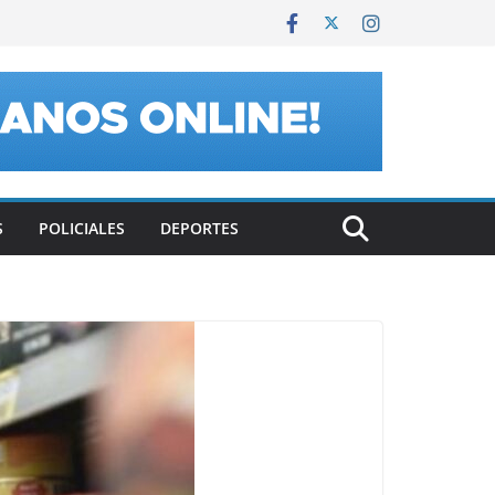
S
POLICIALES
DEPORTES