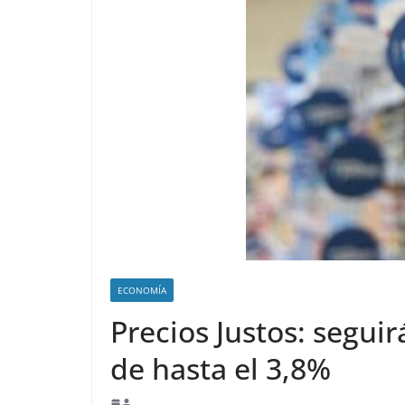
ECONOMÍA
Precios Justos: segui
de hasta el 3,8%