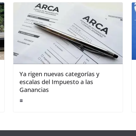
Ya rigen nuevas categorías y
escalas del Impuesto a las
Ganancias