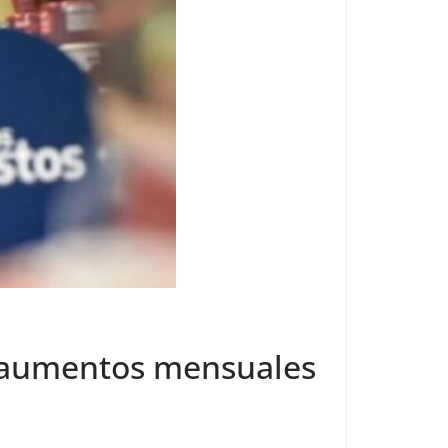
rá aumentos mensuales