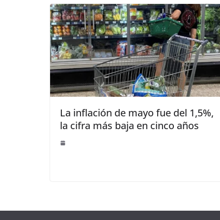
La inflación de mayo fue del 1,5%,
la cifra más baja en cinco años