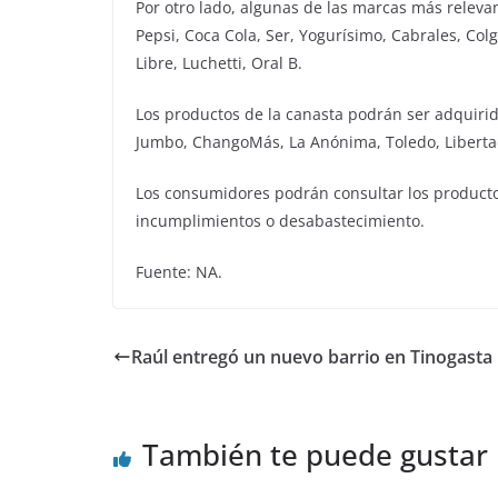
Por otro lado, algunas de las marcas más releva
Pepsi, Coca Cola, Ser, Yogurísimo, Cabrales, Co
Libre, Luchetti, Oral B.
Los productos de la canasta podrán ser adquirid
Jumbo, ChangoMás, La Anónima, Toledo, Libertad
Los consumidores podrán consultar los productos
incumplimientos o desabastecimiento.
Fuente: NA.
Raúl entregó un nuevo barrio en Tinogasta
También te puede gustar