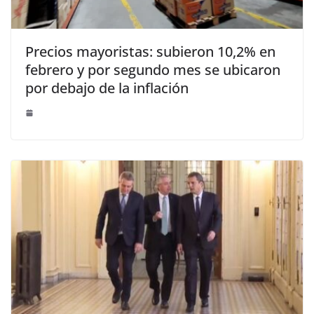
Precios mayoristas: subieron 10,2% en
febrero y por segundo mes se ubicaron
por debajo de la inflación