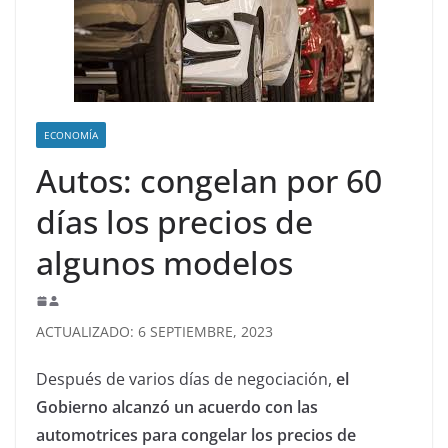
ECONOMÍA
Autos: congelan por 60
días los precios de
algunos modelos
ACTUALIZADO: 6 SEPTIEMBRE, 2023
Después de varios días de negociación,
el
Gobierno alcanzó un acuerdo con las
automotrices para congelar los precios de