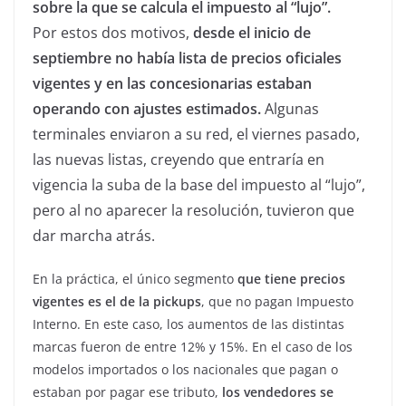
sobre la que se calcula el impuesto al “lujo”.
Por estos dos motivos,
desde el inicio de
septiembre no había lista de precios oficiales
vigentes y en las concesionarias estaban
operando con ajustes estimados.
Algunas
terminales enviaron a su red, el viernes pasado,
las nuevas listas, creyendo que entraría en
vigencia la suba de la base del impuesto al “lujo”,
pero al no aparecer la resolución, tuvieron que
dar marcha atrás.
En la práctica, el único segmento
que tiene precios
vigentes es el de la pickups
, que no pagan Impuesto
Interno. En este caso, los aumentos de las distintas
marcas fueron de entre 12% y 15%. En el caso de los
modelos importados o los nacionales que pagan o
estaban por pagar ese tributo,
los vendedores se