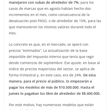
manejaron con subas de alrededor de 7%
, para los
casos de marcas que en agosto habían hecho dos
incrementos en el mes, como consecuencia de la
devaluación post PASO, o de alrededor de 15%, para las
que mantuvieron los mismos valores durante todo el
mes.
Lo concreto es que, en el mercado, se operó con
precios “estimados”. La actualización de la base
imponible del Impuesto Interno que tenía que regir
desde comienzos de septiembre. Ese ajuste, en base al
índice de precios mayoristas del sector, se aplica de
forma trimestral y, en este caso, era de 24%.
De esta
manera, para el precio al público, lo empezarán a
pagar los modelos de más de $10.500.000. Hasta el
jueves lo pagaban los 0km de alrededor de $8.400.000.
Por este motivo, hay numerosos modelos que están