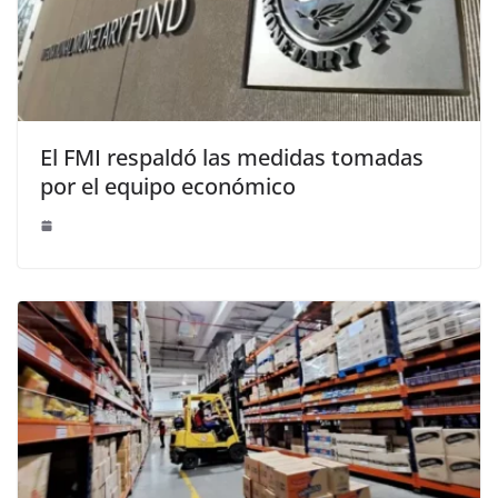
El FMI respaldó las medidas tomadas
por el equipo económico