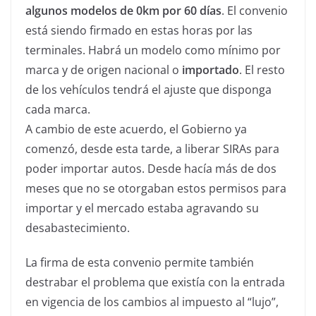
algunos modelos de 0km por 60 días
. El convenio
está siendo firmado en estas horas por las
terminales. Habrá un modelo como mínimo por
marca y de origen nacional o
importado
. El resto
de los vehículos tendrá el ajuste que disponga
cada marca.
A cambio de este acuerdo, el Gobierno ya
comenzó, desde esta tarde, a liberar SIRAs para
poder importar autos. Desde hacía más de dos
meses que no se otorgaban estos permisos para
importar y el mercado estaba agravando su
desabastecimiento.
La firma de esta convenio permite también
destrabar el problema que existía con la entrada
en vigencia de los cambios al impuesto al “lujo”,