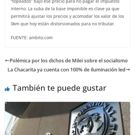
“topeados” bajo ese precio para no pagar el impuesto
interno. La suba de la base imponible es clave ya que
permitirá ajustar los precios y acomodar los valor de los
0km que hoy están distorsionados para no tributar.
FUENTE: ambito.com
Polémica por los dichos de Milei sobre el socialismo
La Chacarita ya cuenta con 100% de iluminación led
También te puede gustar