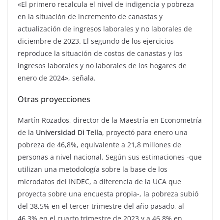
«El primero recalcula el nivel de indigencia y pobreza
en la situación de incremento de canastas y
actualización de ingresos laborales y no laborales de
diciembre de 2023. El segundo de los ejercicios
reproduce la situación de costos de canastas y los
ingresos laborales y no laborales de los hogares de
enero de 2024», señala.
Otras proyecciones
Martín Rozados, director de la Maestría en Econometría
de la
Universidad Di Tella
, proyectó para enero una
pobreza de 46,8%, equivalente a 21,8 millones de
personas a nivel nacional. Según sus estimaciones -que
utilizan una metodología sobre la base de los
microdatos del INDEC, a diferencia de la UCA que
proyecta sobre una encuesta propia-, la pobreza subió
del 38,5% en el tercer trimestre del año pasado, al
46,3% en el cuarto trimestre de 2023 y a 46,8% en