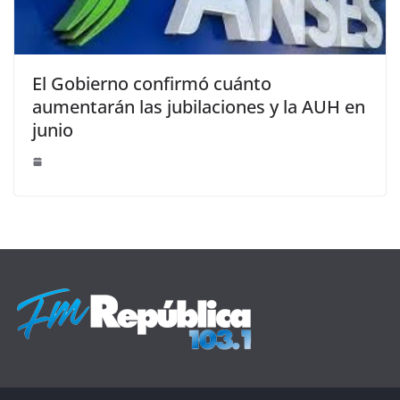
El Gobierno confirmó cuánto
aumentarán las jubilaciones y la AUH en
junio