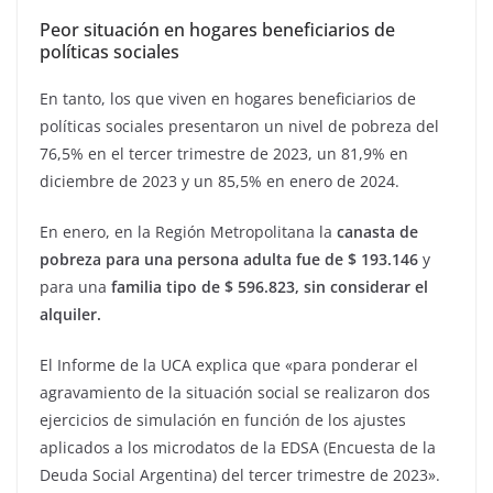
Peor situación en hogares beneficiarios de
políticas sociales
En tanto, los que viven en hogares beneficiarios de
políticas sociales presentaron un nivel de pobreza del
76,5% en el tercer trimestre de 2023, un 81,9% en
diciembre de 2023 y un 85,5% en enero de 2024.
En enero, en la Región Metropolitana la
canasta de
pobreza para una persona adulta fue de $ 193.146
y
para una
familia tipo de $ 596.823, sin considerar el
alquiler.
El Informe de la UCA explica que «para ponderar el
agravamiento de la situación social se realizaron dos
ejercicios de simulación en función de los ajustes
aplicados a los microdatos de la EDSA (Encuesta de la
Deuda Social Argentina) del tercer trimestre de 2023».