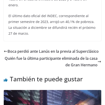
enero.
El último dato oficial del INDEC, correspondiente al
primer semestre de 2023, arrojó un 40,1% de pobreza.
La situación a diciembre se difundirá recién el próximo
27 de marzo.
Boca perdió ante Lanús en la previa al Superclásico
Quién fue la última participante eliminada de la casa
de Gran Hermano
También te puede gustar