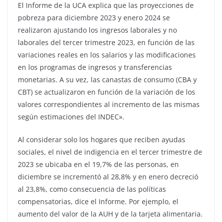
El Informe de la UCA explica que las proyecciones de
pobreza para diciembre 2023 y enero 2024 se
realizaron ajustando los ingresos laborales y no
laborales del tercer trimestre 2023, en función de las
variaciones reales en los salarios y las modificaciones
en los programas de ingresos y transferencias
monetarias. A su vez, las canastas de consumo (CBA y
CBT) se actualizaron en función de la variación de los
valores correspondientes al incremento de las mismas
según estimaciones del INDEC».
Al considerar solo los hogares que reciben ayudas
sociales, el nivel de indigencia en el tercer trimestre de
2023 se ubicaba en el 19,7% de las personas, en
diciembre se incrementó al 28,8% y en enero decreció
al 23,8%, como consecuencia de las políticas
compensatorias, dice el Informe. Por ejemplo, el
aumento del valor de la AUH y de la tarjeta alimentaria.