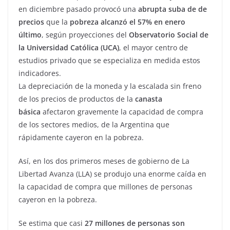
en diciembre pasado provocó una
abrupta suba de de
precios
que la
pobreza alcanzó el 57% en enero
último
, según proyecciones del
Observatorio Social de
la Universidad Católica (UCA)
, el mayor centro de
estudios privado que se especializa en medida estos
indicadores.
La depreciación de la moneda y la escalada sin freno
de los precios de productos de la
canasta
básica
afectaron gravemente la capacidad de compra
de los sectores medios, de la Argentina que
rápidamente cayeron en la pobreza.
Así, en los dos primeros meses de gobierno de La
Libertad Avanza (LLA) se produjo una enorme caída en
la capacidad de compra que millones de personas
cayeron en la pobreza.
Se estima que casi
27 millones de personas son