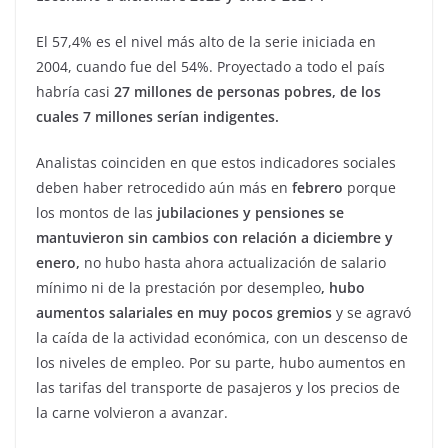
El 57,4% es el nivel más alto de la serie iniciada en
2004, cuando fue del 54%. Proyectado a todo el país
habría casi
27 millones de personas pobres, de los
cuales 7 millones serían indigentes.
Analistas coinciden en que estos indicadores sociales
deben haber retrocedido aún más en
febrero
porque
los montos de las
jubilaciones y pensiones se
mantuvieron sin cambios con relación a diciembre y
enero,
no hubo hasta ahora actualización de salario
mínimo ni de la prestación por desempleo
, hubo
aumentos salariales en muy pocos gremios
y se agravó
la caída de la actividad económica, con un descenso de
los niveles de empleo. Por su parte, hubo aumentos en
las tarifas del transporte de pasajeros y los precios de
la carne volvieron a avanzar.