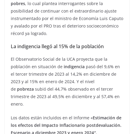
pobres
, lo cual plantea interrogantes sobre la
posibilidad de continuar con el extraordinario ajuste
instrumentado por el ministro de Economía Luis Caputo
y avalado por el PRO tras el deterioro socioeconómico
récord ya logrado.
La indigencia llegó al 15% de la población
El Observatorio Social de la UCA proyecta que la
población en situación de
indigencia
pasó del 9,6% en
el tercer trimestre de 2023 al 14,2% en diciembre de
2023 y al 15% en enero de 2024. Y el nivel
de
pobreza
subió del 44,7% observado en el tercer
trimestre de 2023 al 49,5% en diciembre y al 57,4% en
enero.
Los datos están incluidos en el Informe «
Estimación de
los efectos del Impacto Inflacionario postdevaluación.
Escenario a diciembre 2023 y enero 2024″.