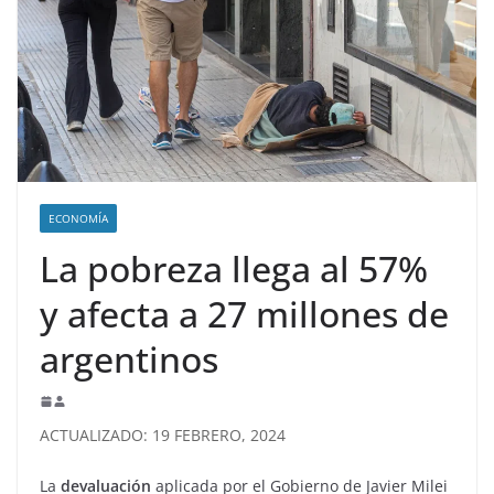
ECONOMÍA
La pobreza llega al 57%
y afecta a 27 millones de
argentinos
ACTUALIZADO: 19 FEBRERO, 2024
La
devaluación
aplicada por el Gobierno de Javier Milei