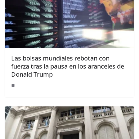
Las bolsas mundiales rebotan con
fuerza tras la pausa en los aranceles de
Donald Trump