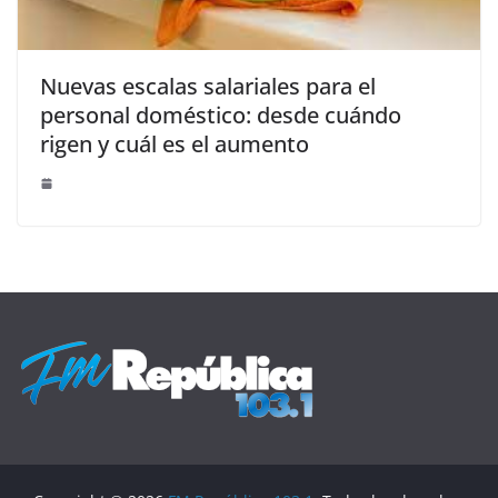
Nuevas escalas salariales para el
personal doméstico: desde cuándo
rigen y cuál es el aumento