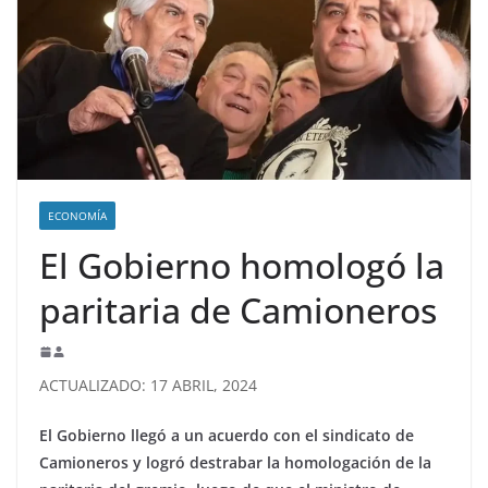
ECONOMÍA
El Gobierno homologó la
paritaria de Camioneros
ACTUALIZADO: 17 ABRIL, 2024
El Gobierno llegó a un acuerdo con el sindicato de
Camioneros y logró destrabar la homologación de la