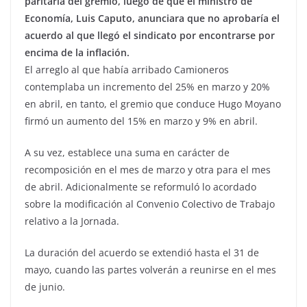
paritaria del gremio, luego de que el ministro de
Economía, Luis Caputo, anunciara que no aprobaría el
acuerdo al que llegó el sindicato por encontrarse por
encima de la inflación.
El arreglo al que había arribado Camioneros
contemplaba un incremento del 25% en marzo y 20%
en abril, en tanto, el gremio que conduce Hugo Moyano
firmó un aumento del 15% en marzo y 9% en abril.
A su vez, establece una suma en carácter de
recomposición en el mes de marzo y otra para el mes
de abril. Adicionalmente se reformuló lo acordado
sobre la modificación al Convenio Colectivo de Trabajo
relativo a la Jornada.
La duración del acuerdo se extendió hasta el 31 de
mayo, cuando las partes volverán a reunirse en el mes
de junio.