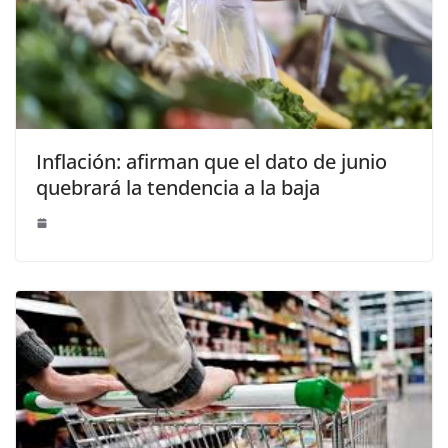
Inflación: afirman que el dato de junio
quebrará la tendencia a la baja