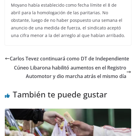
Moyano había establecido como fecha límite el 8 de
abril para la homologación de las paritarias. No
obstante, luego de no haber pospuesto una semana el
anuncio de una medida de fuerza, el sindicato aceptó
una cifra menor a la del arreglo al que habían arribado.
Carlos Tevez continuará como DT de Independiente
Cúneo Libarona habilitó aumentos en el Registro
Automotor y dio marcha atrás el mismo día
También te puede gustar