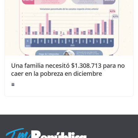
Una familia necesitó $1.308.713 para no
caer en la pobreza en diciembre