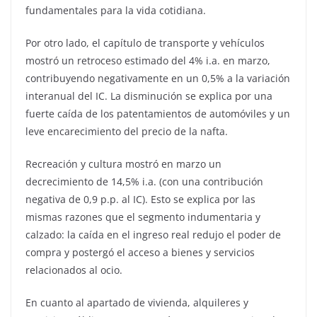
fundamentales para la vida cotidiana.
Por otro lado, el capítulo de transporte y vehículos
mostró un retroceso estimado del 4% i.a. en marzo,
contribuyendo negativamente en un 0,5% a la variación
interanual del IC. La disminución se explica por una
fuerte caída de los patentamientos de automóviles y un
leve encarecimiento del precio de la nafta.
Recreación y cultura mostró en marzo un
decrecimiento de 14,5% i.a. (con una contribución
negativa de 0,9 p.p. al IC). Esto se explica por las
mismas razones que el segmento indumentaria y
calzado: la caída en el ingreso real redujo el poder de
compra y postergó el acceso a bienes y servicios
relacionados al ocio.
En cuanto al apartado de vivienda, alquileres y