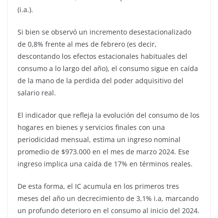
(i.a.).
Si bien se observó un incremento desestacionalizado
de 0,8% frente al mes de febrero (es decir,
descontando los efectos estacionales habituales del
consumo a lo largo del año), el consumo sigue en caída
de la mano de la perdida del poder adquisitivo del
salario real.
El indicador que refleja la evolución del consumo de los
hogares en bienes y servicios finales con una
periodicidad mensual, estima un ingreso nominal
promedio de $973.000 en el mes de marzo 2024. Ese
ingreso implica una caída de 17% en términos reales.
De esta forma, el IC acumula en los primeros tres
meses del año un decrecimiento de 3,1% i.a, marcando
un profundo deterioro en el consumo al inicio del 2024.