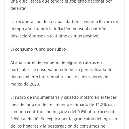
una difícil tarea que tendrá el gobierno nacional por
delante”.
La recuperación de la capacidad de consumo llevará un
tiempo aún cuando la inflación mensual continúe
desacelerándose (esto último es muy positivo).
El consumo rubro por rubro
Al analizar el desempeño de algunos rubros en
particular, se observa una dinámica generalizada de
decrecimiento interanual respecto a los valores de
marzo de 2023.
El rubro de indumentaria y calzado mostró en el tercer
mes del año un decrecimiento estimado de 11,2% i.a.,
con una contribución negativa del 0,6% al retroceso de
3,8% i.a. del IC. Se explica por la gran caída del ingreso
de los hogares y la postergación de consumos no