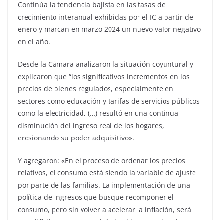
Continúa la tendencia bajista en las tasas de
crecimiento interanual exhibidas por el IC a partir de
enero y marcan en marzo 2024 un nuevo valor negativo
en el año.
Desde la Cámara analizaron la situación coyuntural y
explicaron que “los significativos incrementos en los
precios de bienes regulados, especialmente en
sectores como educación y tarifas de servicios públicos
como la electricidad, (…) resultó en una continua
disminución del ingreso real de los hogares,
erosionando su poder adquisitivo».
Y agregaron: «En el proceso de ordenar los precios
relativos, el consumo está siendo la variable de ajuste
por parte de las familias. La implementación de una
política de ingresos que busque recomponer el
consumo, pero sin volver a acelerar la inflación, será