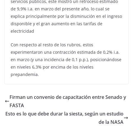
servicios públicos, este mostró un retroceso estimado
de 9,9% i.a. en marzo del presente año, lo cual se
explica principalmente por la disminución en el ingreso
disponible y el gran aumento en las tarifas de
electricidad
Con respecto al resto de los rubros, estos
experimentaron una contracción estimada de 0,2% i.a.
en marzo (y una incidencia de 0,1 p.p.), posicionándose
en niveles 6,3% por encima de los niveles
prepandemia.
Firman un convenio de capacitación entre Senado y
FASTA
Esto es lo que debe durar la siesta, según un estudio
de la NASA