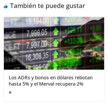
También te puede gustar
Los ADRs y bonos en dólares rebotan
hasta 5% y el Merval recupera 2%