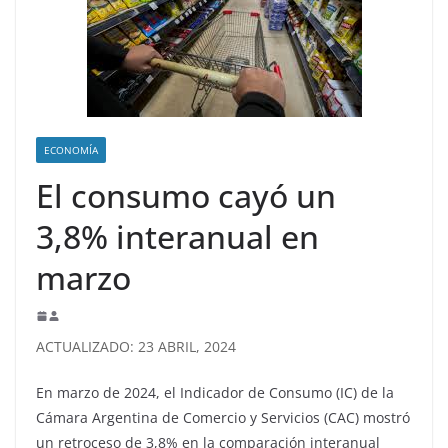
ECONOMÍA
El consumo cayó un
3,8% interanual en
marzo
ACTUALIZADO: 23 ABRIL, 2024
En marzo de 2024, el Indicador de Consumo (IC) de la
Cámara Argentina de Comercio y Servicios (CAC) mostró
un retroceso de 3,8% en la comparación interanual