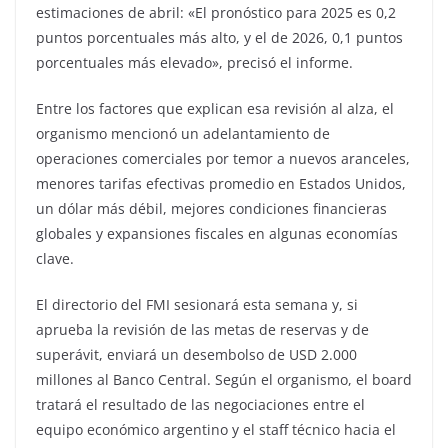
estimaciones de abril: «El pronóstico para 2025 es 0,2
puntos porcentuales más alto, y el de 2026, 0,1 puntos
porcentuales más elevado», precisó el informe.
Entre los factores que explican esa revisión al alza, el
organismo mencionó un adelantamiento de
operaciones comerciales por temor a nuevos aranceles,
menores tarifas efectivas promedio en Estados Unidos,
un dólar más débil, mejores condiciones financieras
globales y expansiones fiscales en algunas economías
clave.
El directorio del FMI sesionará esta semana y, si
aprueba la revisión de las metas de reservas y de
superávit, enviará un desembolso de USD 2.000
millones al Banco Central. Según el organismo, el board
tratará el resultado de las negociaciones entre el
equipo económico argentino y el staff técnico hacia el