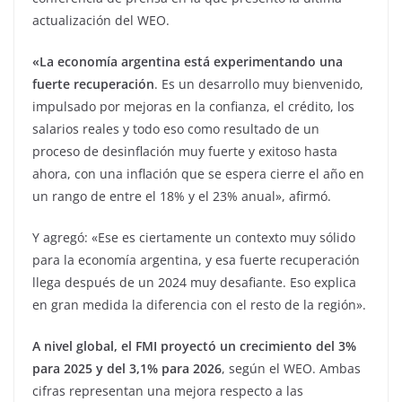
actualización del WEO.
«La economía argentina está experimentando una
fuerte recuperación
. Es un desarrollo muy bienvenido,
impulsado por mejoras en la confianza, el crédito, los
salarios reales y todo eso como resultado de un
proceso de desinflación muy fuerte y exitoso hasta
ahora, con una inflación que se espera cierre el año en
un rango de entre el 18% y el 23% anual», afirmó.
Y agregó: «Ese es ciertamente un contexto muy sólido
para la economía argentina, y esa fuerte recuperación
llega después de un 2024 muy desafiante. Eso explica
en gran medida la diferencia con el resto de la región».
A nivel global, el FMI proyectó un crecimiento del 3%
para 2025 y del 3,1% para 2026
, según el WEO. Ambas
cifras representan una mejora respecto a las