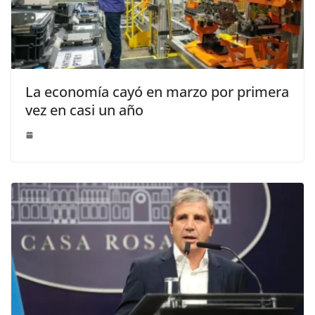
La economía cayó en marzo por primera
vez en casi un año