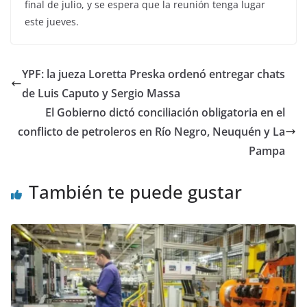
final de julio, y se espera que la reunión tenga lugar
este jueves.
YPF: la jueza Loretta Preska ordenó entregar chats
de Luis Caputo y Sergio Massa
El Gobierno dictó conciliación obligatoria en el
conflicto de petroleros en Río Negro, Neuquén y La
Pampa
También te puede gustar