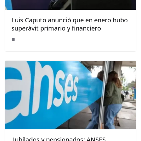
Luis Caputo anunció que en enero hubo
superávit primario y financiero
Jubilados y pensionados: ANSES