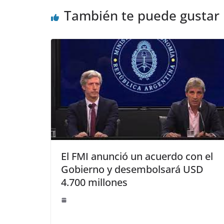
También te puede gustar
El FMI anunció un acuerdo con el
Gobierno y desembolsará USD
4.700 millones