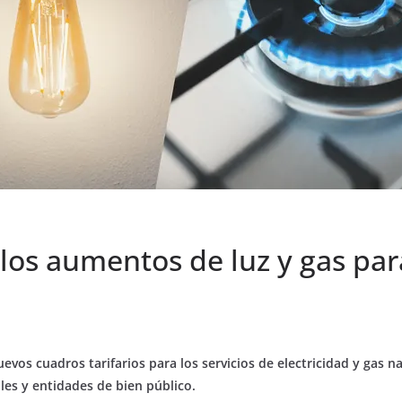
 los aumentos de luz y gas par
evos cuadros tarifarios para los servicios de electricidad y gas n
les y entidades de bien público.