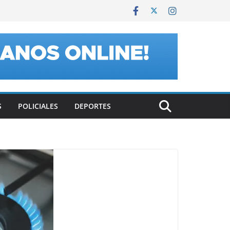
S
POLICIALES
DEPORTES