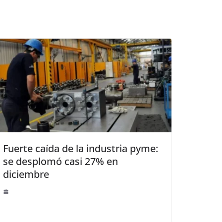
Fuerte caída de la industria pyme:
se desplomó casi 27% en
diciembre