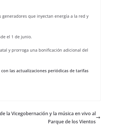
s generadores que inyectan energía a la red y
e el 1 de junio.
tal y prorroga una bonificación adicional del
con las actualizaciones periódicas de tarifas
 de la Vicegobernación y la música en vivo al
Parque de los Vientos