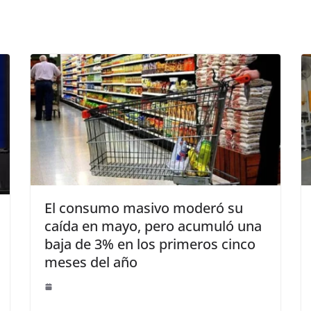
El consumo masivo moderó su
caída en mayo, pero acumuló una
baja de 3% en los primeros cinco
meses del año