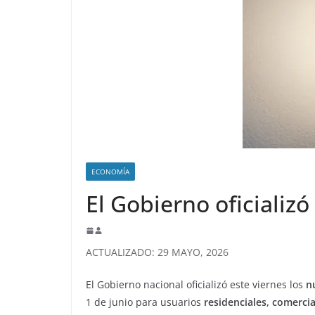
ECONOMÍA
El Gobierno oficializó
ACTUALIZADO: 29 MAYO, 2026
El Gobierno nacional oficializó este viernes los
nu
1 de junio para usuarios
residenciales, comercia