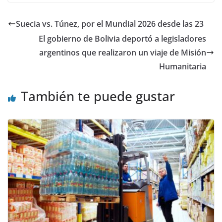
Suecia vs. Túnez, por el Mundial 2026 desde las 23
El gobierno de Bolivia deportó a legisladores
argentinos que realizaron un viaje de Misión
Humanitaria
También te puede gustar