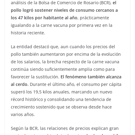
análisis de la Bolsa de Comercio de Rosario (BCR),
el
pollo logró sostener niveles de consumo cercanos a
los 47 kilos por habitante al año
, prácticamente
igualando a la carne vacuna por primera vez en la
historia reciente.
La entidad destacó que, aun cuando los precios del
pollo también aumentaron por encima de la evolución
de los salarios, la brecha respecto de la carne vacuna
continúa siendo suficientemente amplia como para
favorecer la sustitución.
El fenómeno también alcanza
al cerdo.
Durante el último año, el consumo per cápita
superó los 19,5 kilos anuales, marcando un nuevo
récord histórico y consolidando una tendencia de
crecimiento sostenido que se observa desde hace
varios años.
Según la BCR, las relaciones de precios explican gran