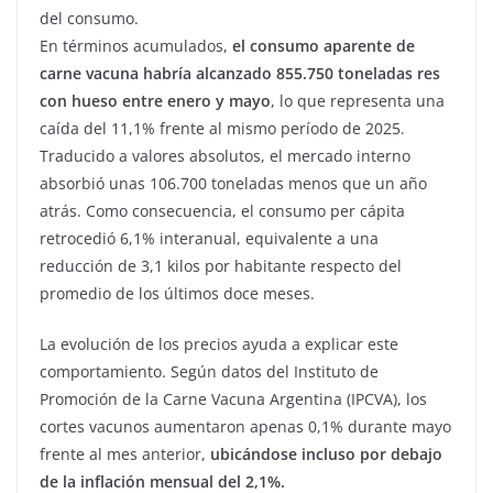
del consumo.
En términos acumulados,
el consumo aparente de
carne vacuna habría alcanzado 855.750 toneladas res
con hueso entre enero y mayo
, lo que representa una
caída del 11,1% frente al mismo período de 2025.
Traducido a valores absolutos, el mercado interno
absorbió unas 106.700 toneladas menos que un año
atrás. Como consecuencia, el consumo per cápita
retrocedió 6,1% interanual, equivalente a una
reducción de 3,1 kilos por habitante respecto del
promedio de los últimos doce meses.
La evolución de los precios ayuda a explicar este
comportamiento. Según datos del Instituto de
Promoción de la Carne Vacuna Argentina (IPCVA), los
cortes vacunos aumentaron apenas 0,1% durante mayo
frente al mes anterior,
ubicándose incluso por debajo
de la inflación mensual del 2,1%.