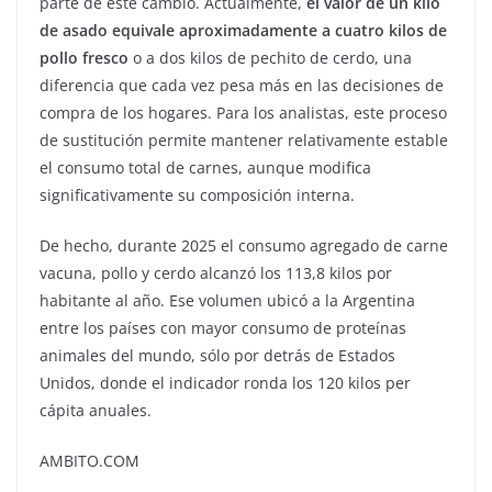
parte de este cambio. Actualmente,
el valor de un kilo
de asado equivale aproximadamente a cuatro kilos de
pollo fresco
o a dos kilos de pechito de cerdo, una
diferencia que cada vez pesa más en las decisiones de
compra de los hogares. Para los analistas, este proceso
de sustitución permite mantener relativamente estable
el consumo total de carnes, aunque modifica
significativamente su composición interna.
De hecho, durante 2025 el consumo agregado de carne
vacuna, pollo y cerdo alcanzó los 113,8 kilos por
habitante al año. Ese volumen ubicó a la Argentina
entre los países con mayor consumo de proteínas
animales del mundo, sólo por detrás de Estados
Unidos, donde el indicador ronda los 120 kilos per
cápita anuales.
AMBITO.COM