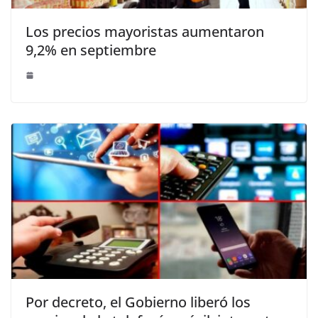
Los precios mayoristas aumentaron
9,2% en septiembre
Por decreto, el Gobierno liberó los