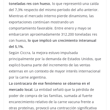
toneladas res con hueso
, lo que representó una caída
del 7,3% respecto del mismo período del año anterior.
Mientras el mercado interno pierde dinamismo, las
exportaciones continúan mostrando un
comportamiento favorable. Entre enero y mayo se
embarcaron aproximadamente 312.200 toneladas res
con hueso
, lo que implicó un crecimiento interanual
del 5,1%.
Según Ciccra, la mejora estuvo impulsada
principalmente por la demanda de Estados Unidos, que
explicó buena parte del incremento de las ventas
externas en un contexto de mayor interés internacional
por la carne argentina.
La contracara de ese fenómeno se observa en el
mercado local.
La entidad señaló que la pérdida de
poder de compra de las familias, sumada al fuerte
encarecimiento relativo de la carne vacuna frente a
otras proteínas, provocó una contracción significativa