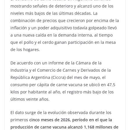
mostrando señales de deterioro y alcanzó uno de los
niveles más bajos de las últimas décadas. La
combinación de precios que crecieron por encima de la
inflación y un poder adquisitivo todavía golpeado llevó
a una nueva caída en la demanda interna, al tiempo
que el pollo y el cerdo ganan participación en la mesa
de los hogares.
De acuerdo con un informe de la Cámara de la
Industria y el Comercio de Carnes y Derivados de la
República Argentina (Ciccra) del mes de mayo, el
consumo per cápita de carne vacuna se ubicó en 47,5
kilos por habitante al año, el registro más bajo de los
últimos veinte años.
El dato surge de la evolución observada durante los
primeros
cinco meses de 2026, período en el que la
producción de carne vacuna alcanzó 1,168 millones de