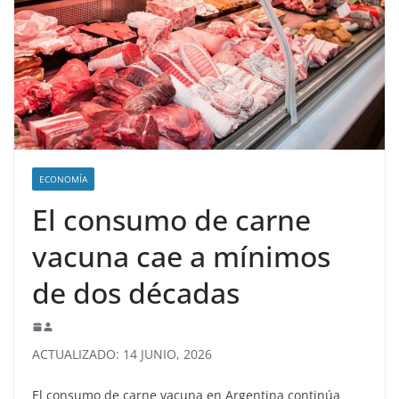
ECONOMÍA
El consumo de carne
vacuna cae a mínimos
de dos décadas
ACTUALIZADO: 14 JUNIO, 2026
El consumo de carne vacuna en Argentina continúa