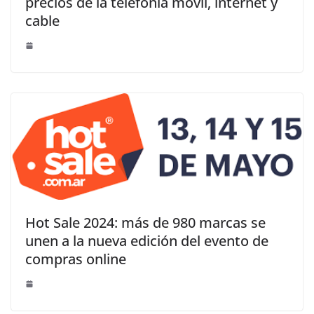
precios de la telefonía móvil, internet y
cable
Hot Sale 2024: más de 980 marcas se
unen a la nueva edición del evento de
compras online