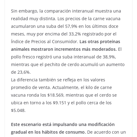
Sin embargo, la comparación interanual muestra una
realidad muy distinta. Los precios de la carne vacuna
acumularon una suba del 57,9% en los últimos doce
meses, muy por encima del 33,2% registrado por el
Índice de Precios al Consumidor.
Las otras proteínas
animales mostraron incrementos más moderados.
El
pollo fresco registró una suba interanual de 38,9%,
mientras que el pechito de cerdo acumuló un aumento
de 23,6%.
La diferencia también se refleja en los valores
promedio de venta. Actualmente, el kilo de carne
vacuna ronda los $18.569, mientras que el cerdo se
ubica en torno a los $9.151 y el pollo cerca de los
$5.048.
Este escenario está impulsando una modificación
gradual en los hábitos de consumo.
De acuerdo con un