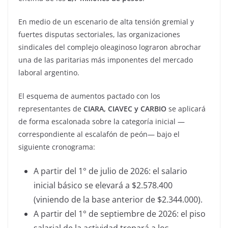
En medio de un escenario de alta tensión gremial y
fuertes disputas sectoriales, las organizaciones
sindicales del complejo oleaginoso lograron abrochar
una de las paritarias más imponentes del mercado
laboral argentino.
El esquema de aumentos pactado con los
representantes de
CIARA, CIAVEC y CARBIO
se aplicará
de forma escalonada sobre la categoría inicial —
correspondiente al escalafón de peón— bajo el
siguiente cronograma:
A partir del 1° de julio de 2026: el salario
inicial básico se elevará a $2.578.400
(viniendo de la base anterior de $2.344.000).
A partir del 1° de septiembre de 2026: el piso