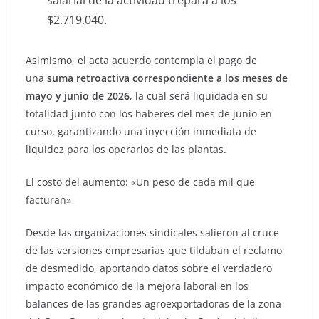
salarial de la actividad trepará a los
$2.719.040.
Asimismo, el acta acuerdo contempla el pago de
una
suma retroactiva correspondiente a los meses de
mayo y junio de 2026
, la cual será liquidada en su
totalidad junto con los haberes del mes de junio en
curso, garantizando una inyección inmediata de
liquidez para los operarios de las plantas.
El costo del aumento: «Un peso de cada mil que
facturan»
Desde las organizaciones sindicales salieron al cruce
de las versiones empresarias que tildaban el reclamo
de desmedido, aportando datos sobre el verdadero
impacto económico de la mejora laboral en los
balances de las grandes agroexportadoras de la zona