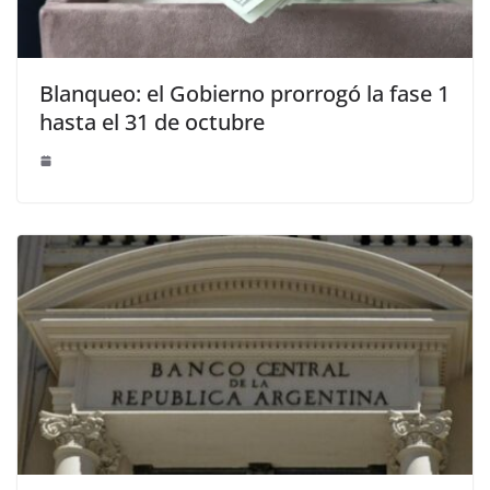
Blanqueo: el Gobierno prorrogó la fase 1
hasta el 31 de octubre