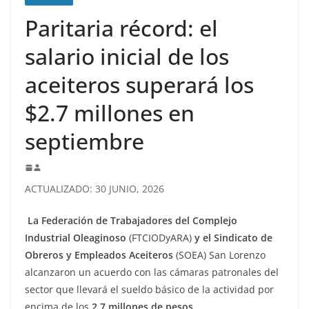
Paritaria récord: el
salario inicial de los
aceiteros superará los
$2.7 millones en
septiembre
ACTUALIZADO: 30 JUNIO, 2026
La Federación de Trabajadores del Complejo
Industrial Oleaginoso
(FTCIODyARA)
y el Sindicato de
Obreros y Empleados Aceiteros
(SOEA) San Lorenzo
alcanzaron un acuerdo con las cámaras patronales del
sector que llevará el sueldo básico de la actividad por
encima de los
2,7 millones de pesos
.