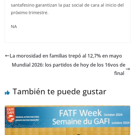
santafesino garantizan la paz social de cara al inicio del
próximo trimestre.
NA
La morosidad en familias trepó al 12,7% en mayo
Mundial 2026: los partidos de hoy de los 16vos de
final
También te puede gustar