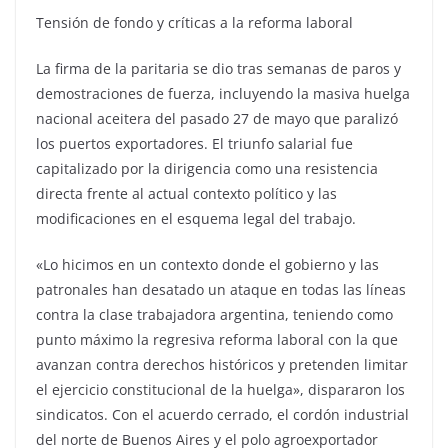
Tensión de fondo y críticas a la reforma laboral
La firma de la paritaria se dio tras semanas de paros y
demostraciones de fuerza, incluyendo la masiva huelga
nacional aceitera del pasado 27 de mayo que paralizó
los puertos exportadores. El triunfo salarial fue
capitalizado por la dirigencia como una resistencia
directa frente al actual contexto político y las
modificaciones en el esquema legal del trabajo.
«Lo hicimos en un contexto donde el gobierno y las
patronales han desatado un ataque en todas las líneas
contra la clase trabajadora argentina, teniendo como
punto máximo la regresiva reforma laboral con la que
avanzan contra derechos históricos y pretenden limitar
el ejercicio constitucional de la huelga», dispararon los
sindicatos. Con el acuerdo cerrado, el cordón industrial
del norte de Buenos Aires y el polo agroexportador