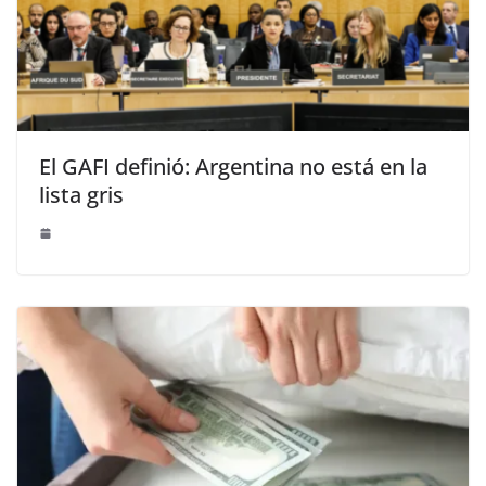
El GAFI definió: Argentina no está en la
lista gris