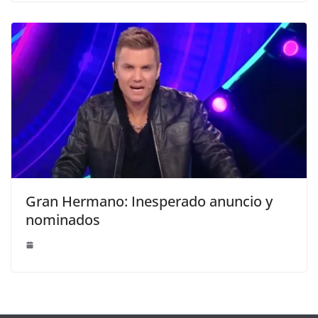
Gran Hermano: Inesperado anuncio y
nominados