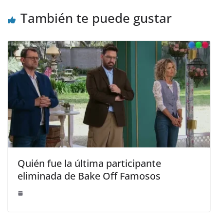
También te puede gustar
Quién fue la última participante
eliminada de Bake Off Famosos