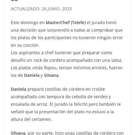
ACTUALIZADO: 26 JUNIO, 2023
Este domingo en
MasterChef (Telefe)
el jurado tomó
una decisión que sorprendió a todos al comprobar que
los platos de los participantes no tuvieron ningún error
en su cocción.
Los aspirantes a chef tuvieron que preparar como
desafío un rack de cordero acompañado con una salsa.
Los platos «más flojos», tenían mínimos errores, fueron
los de
Daniela
y
Silvana.
Daniela
preparó costillas de cordero en croûte
acompañado con tempura de cebolla de verdeo y
ensalada de arroz. El jurado la felicitó pero también le
señaló que la presentación del plato no estuvo a la
altura del certamen.
Silvana
, por su parte, hizo unas costillas de cordero con