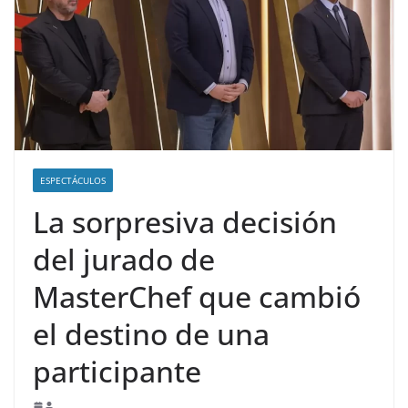
ESPECTÁCULOS
La sorpresiva decisión
del jurado de
MasterChef que cambió
el destino de una
participante