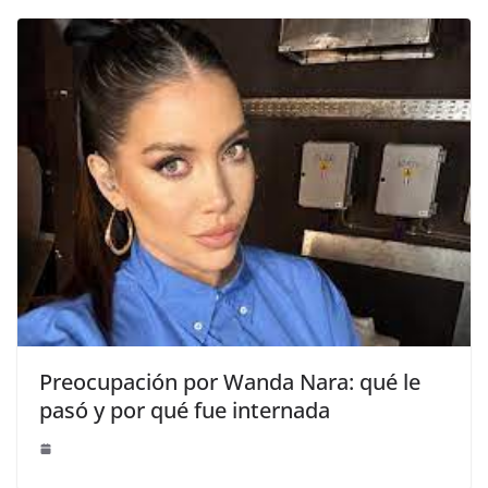
Preocupación por Wanda Nara: qué le
pasó y por qué fue internada