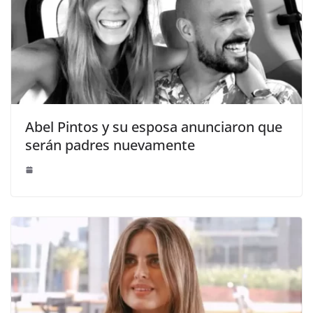
Abel Pintos y su esposa anunciaron que
serán padres nuevamente