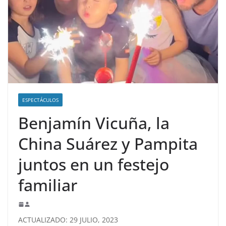
ESPECTÁCULOS
Benjamín Vicuña, la
China Suárez y Pampita
juntos en un festejo
familiar
ACTUALIZADO: 29 JULIO, 2023