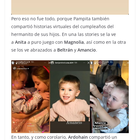
Pero eso no fue todo, porque Pampita también
compartió historias virtuales del cumpleaños del
hermanito de sus hijos. En una las stories se la ve
a
Anita
a puro juego con
Magnolia
, así como en la otra
se los ve abrazados a
Beltrán
y
Amancio
.
En tanto, y como corolario,
Ardohain
compartió un