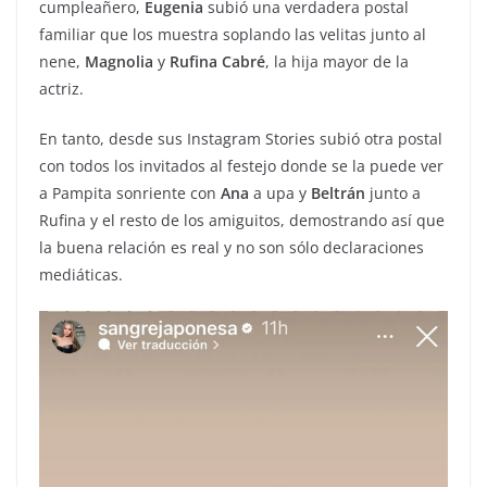
cumpleañero,
Eugenia
subió una verdadera postal
familiar que los muestra soplando las velitas junto al
nene,
Magnolia
y
Rufina Cabré
, la hija mayor de la
actriz.
En tanto, desde sus Instagram Stories subió otra postal
con todos los invitados al festejo donde se la puede ver
a Pampita sonriente con
Ana
a upa y
Beltrán
junto a
Rufina y el resto de los amiguitos, demostrando así que
la buena relación es real y no son sólo declaraciones
mediáticas.