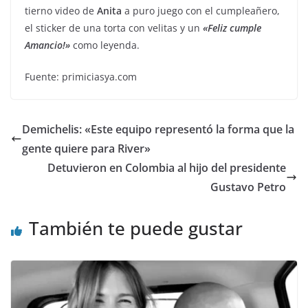
tierno video de
Anita
a puro juego con el cumpleañero,
el sticker de una torta con velitas y un
«Feliz cumple
Amancio!»
como leyenda.
Fuente: primiciasya.com
Demichelis: «Este equipo representó la forma que la
gente quiere para River»
Detuvieron en Colombia al hijo del presidente
Gustavo Petro
También te puede gustar