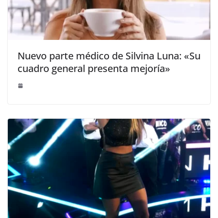
Nuevo parte médico de Silvina Luna: «Su
cuadro general presenta mejoría»