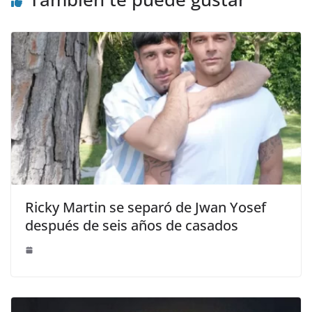
Ricky Martin se separó de Jwan Yosef
después de seis años de casados