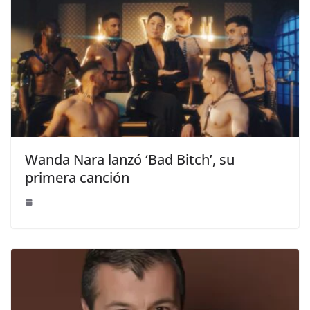
Wanda Nara lanzó ‘Bad Bitch’, su
primera canción