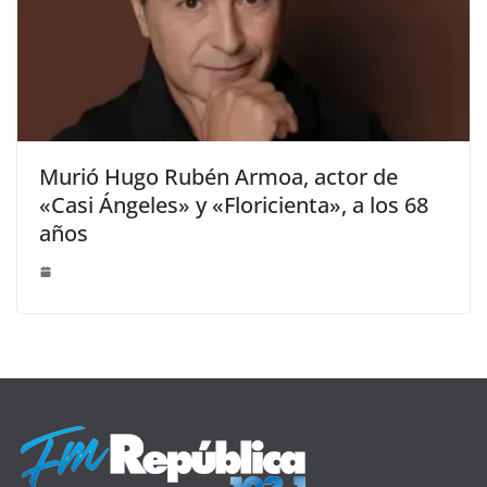
Murió Hugo Rubén Armoa, actor de
«Casi Ángeles» y «Floricienta», a los 68
años