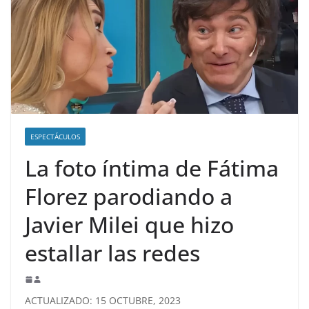
ESPECTÁCULOS
La foto íntima de Fátima
Florez parodiando a
Javier Milei que hizo
estallar las redes
ACTUALIZADO: 15 OCTUBRE, 2023