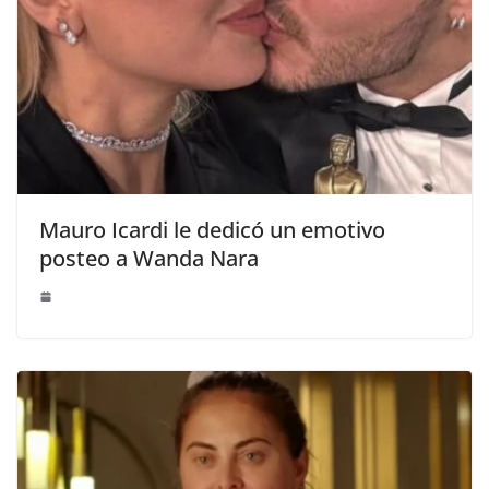
Mauro Icardi le dedicó un emotivo
posteo a Wanda Nara