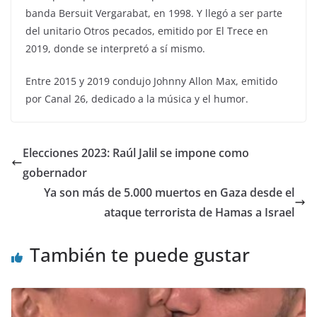
banda Bersuit Vergarabat, en 1998. Y llegó a ser parte
del unitario Otros pecados, emitido por El Trece en
2019, donde se interpretó a sí mismo.
Entre 2015 y 2019 condujo Johnny Allon Max, emitido
por Canal 26, dedicado a la música y el humor.
Elecciones 2023: Raúl Jalil se impone como
gobernador
Ya son más de 5.000 muertos en Gaza desde el
ataque terrorista de Hamas a Israel
También te puede gustar