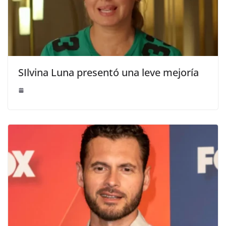
SIlvina Luna presentó una leve mejoría