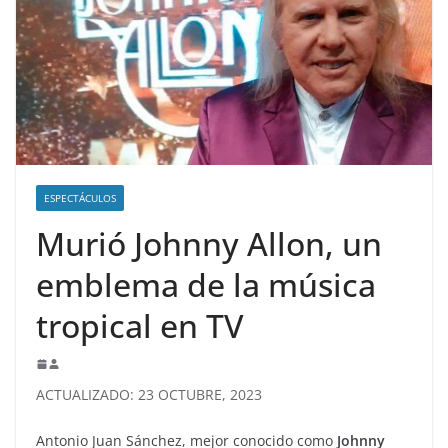
ESPECTÁCULOS
Murió Johnny Allon, un
emblema de la música
tropical en TV
ACTUALIZADO: 23 OCTUBRE, 2023
Antonio Juan Sánchez, mejor conocido como
Johnny