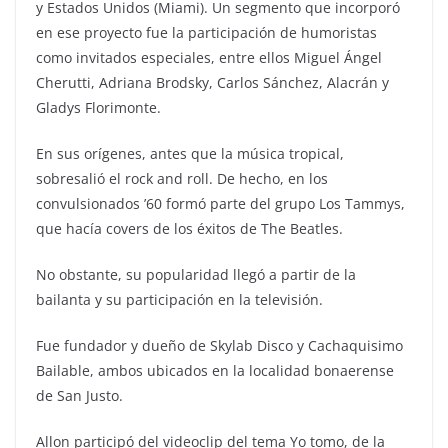
y Estados Unidos (Miami). Un segmento que incorporó
en ese proyecto fue la participación de humoristas
como invitados especiales, entre ellos Miguel Ángel
Cherutti, Adriana Brodsky, Carlos Sánchez, Alacrán y
Gladys Florimonte.
En sus orígenes, antes que la música tropical,
sobresalió el rock and roll. De hecho, en los
convulsionados ’60 formó parte del grupo Los Tammys,
que hacía covers de los éxitos de The Beatles.
No obstante, su popularidad llegó a partir de la
bailanta y su participación en la televisión.
Fue fundador y dueño de Skylab Disco y Cachaquisimo
Bailable, ambos ubicados en la localidad bonaerense
de San Justo.
Allon participó del videoclip del tema Yo tomo, de la