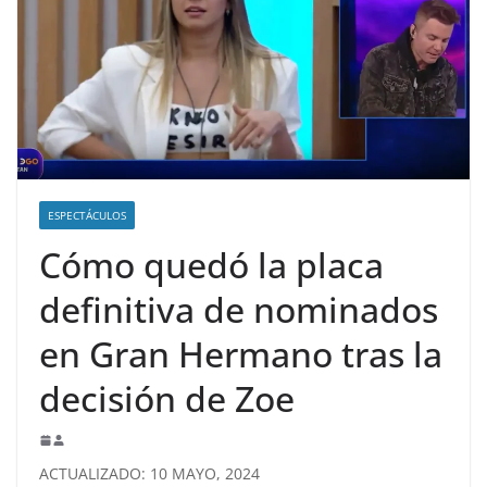
ESPECTÁCULOS
Cómo quedó la placa
definitiva de nominados
en Gran Hermano tras la
decisión de Zoe
ACTUALIZADO: 10 MAYO, 2024