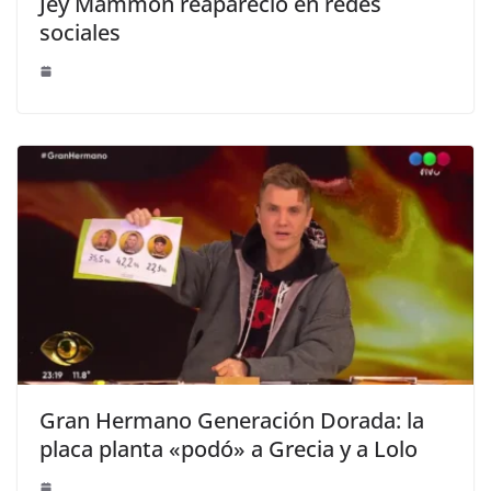
Jey Mammon reapareció en redes
sociales
Gran Hermano Generación Dorada: la
placa planta «podó» a Grecia y a Lolo