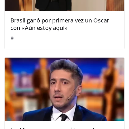
Brasil ganó por primera vez un Oscar
con «Aún estoy aquí»